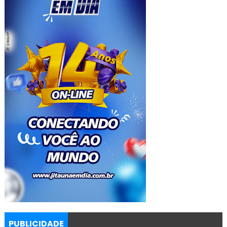
PUBLICIDADE