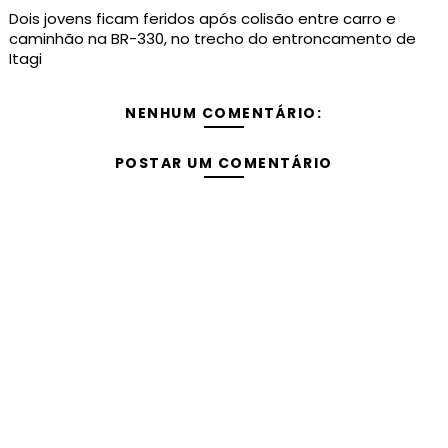
Dois jovens ficam feridos após colisão entre carro e
caminhão na BR-330, no trecho do entroncamento de
Itagi
NENHUM COMENTÁRIO:
POSTAR UM COMENTÁRIO