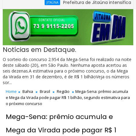
Prefeitura de Jitaúna intensifica recupera
JITAÚNA
Notícias em Destaque.
O sorteio do concurso 2.954 da Mega-Sena foi realizado na noite
deste sábado (20), em São Paulo. Nenhuma aposta acertou as
seis dezenas.A estimativa para o próximo concurso, o da Mega
da Virada em 31 de dezembro, é de R$ 1 bilhãoVeja os números
sor...
Home
Bahia
Brasil
Região
Mega-Sena: prêmio acumula
e Mega da Virada pode pagar R$ 1 bilhão, segundo estimativa para
o próximo concurso
Mega-Sena: prêmio acumula e
Mega da Virada pode pagar R$ 1