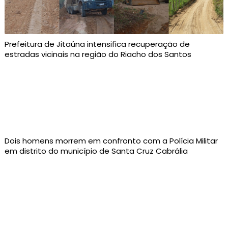
Prefeitura de Jitaúna intensifica recuperação de
estradas vicinais na região do Riacho dos Santos
Dois homens morrem em confronto com a Polícia Militar
em distrito do município de Santa Cruz Cabrália