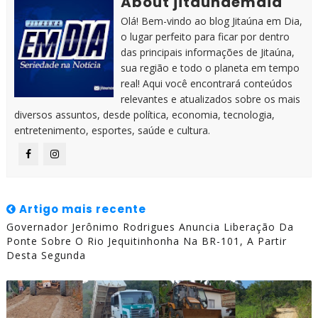
About jitaunaemdia
Olá! Bem-vindo ao blog Jitaúna em Dia,
o lugar perfeito para ficar por dentro
das principais informações de Jitaúna,
sua região e todo o planeta em tempo
real! Aqui você encontrará conteúdos
relevantes e atualizados sobre os mais
diversos assuntos, desde política, economia, tecnologia,
entretenimento, esportes, saúde e cultura.
Artigo mais recente
Governador Jerônimo Rodrigues Anuncia Liberação Da
Ponte Sobre O Rio Jequitinhonha Na BR-101, A Partir
Desta Segunda