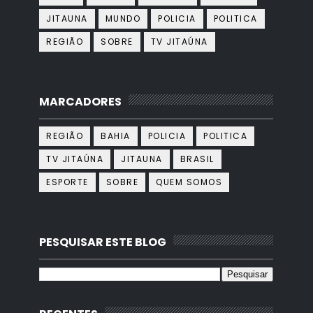
JITAUNA
MUNDO
POLICIA
POLITICA
REGIÃO
SOBRE
TV JITAÚNA
MARCADORES
REGIÃO
BAHIA
POLICIA
POLITICA
TV JITAÚNA
JITAUNA
BRASIL
ESPORTE
SOBRE
QUEM SOMOS
PESQUISAR ESTE BLOG