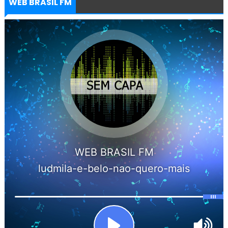
WEB BRASIL FM