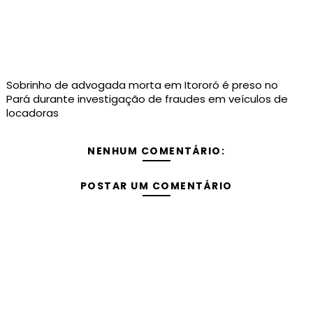
Sobrinho de advogada morta em Itororó é preso no
Pará durante investigação de fraudes em veículos de
locadoras
NENHUM COMENTÁRIO:
POSTAR UM COMENTÁRIO