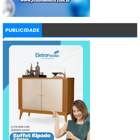
PUBLICIDADE