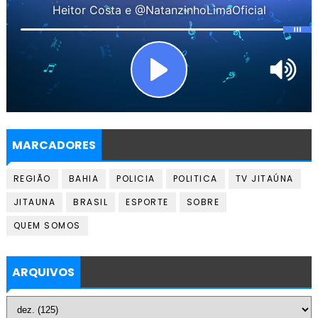
MARCADORES
REGIÃO
BAHIA
POLICIA
POLITICA
TV JITAÚNA
JITAUNA
BRASIL
ESPORTE
SOBRE
QUEM SOMOS
ARQUIVOS