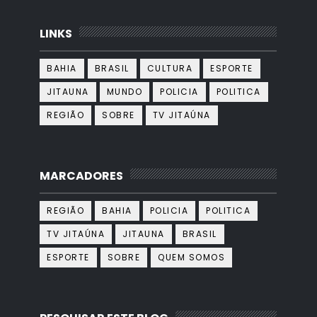
LINKS
BAHIA
BRASIL
CULTURA
ESPORTE
JITAUNA
MUNDO
POLICIA
POLITICA
REGIÃO
SOBRE
TV JITAÚNA
MARCADORES
REGIÃO
BAHIA
POLICIA
POLITICA
TV JITAÚNA
JITAUNA
BRASIL
ESPORTE
SOBRE
QUEM SOMOS