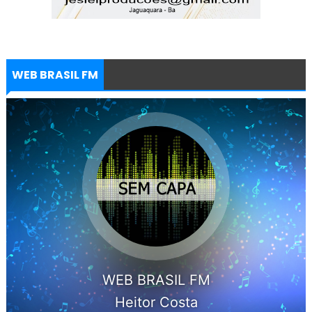
WEB BRASIL FM