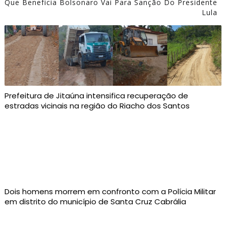
Que Beneficia Bolsonaro Vai Para Sanção Do Presidente
Lula
Prefeitura de Jitaúna intensifica recuperação de
estradas vicinais na região do Riacho dos Santos
Dois homens morrem em confronto com a Polícia Militar
em distrito do município de Santa Cruz Cabrália