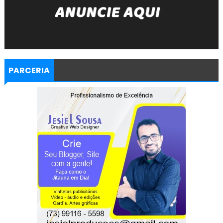
PARCERIA