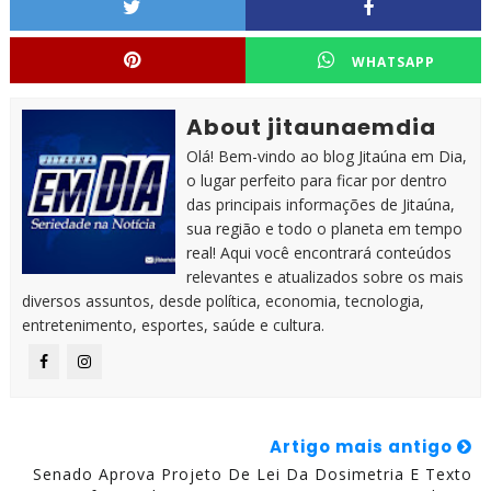
WHATSAPP
About jitaunaemdia
Olá! Bem-vindo ao blog Jitaúna em Dia,
o lugar perfeito para ficar por dentro
das principais informações de Jitaúna,
sua região e todo o planeta em tempo
real! Aqui você encontrará conteúdos
relevantes e atualizados sobre os mais
diversos assuntos, desde política, economia, tecnologia,
entretenimento, esportes, saúde e cultura.
Artigo mais antigo
Senado Aprova Projeto De Lei Da Dosimetria E Texto