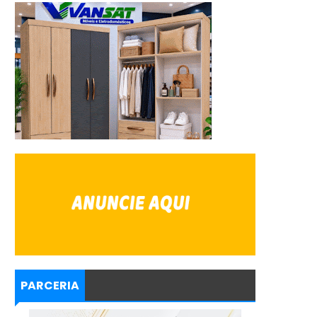
PARCERIA