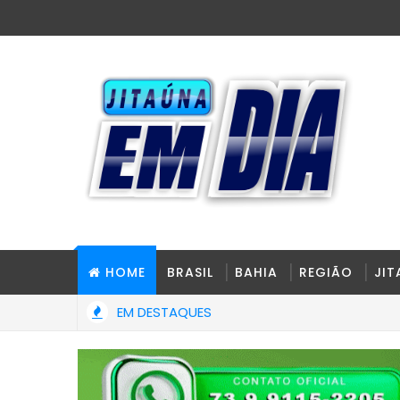
HOME
BRASIL
BAHIA
REGIÃO
JI
EM DESTAQUES