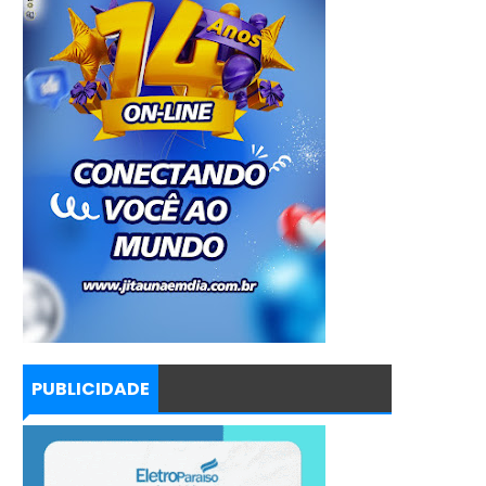
PUBLICIDADE