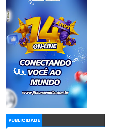
PUBLICIDADE