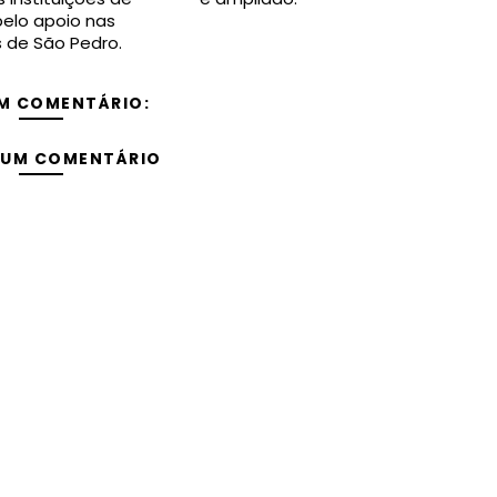
elo apoio nas
s de São Pedro.
M COMENTÁRIO:
 UM COMENTÁRIO