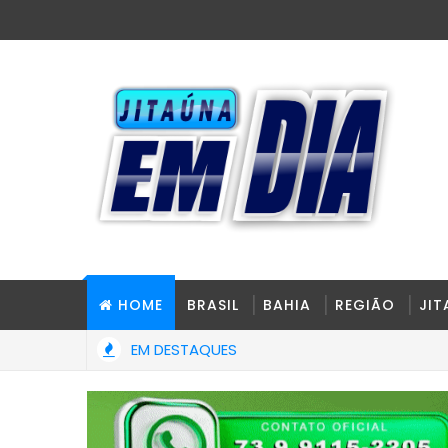
HOME
BRASIL
BAHIA
REGIÃO
JI
EM DESTAQUES