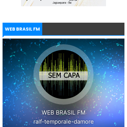
WEB BRASIL FM