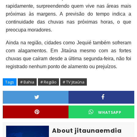
rapidamente, surpreendendo quem vive nas áreas mais
próximas às margens. A previsão do tempo indica a
continuidade das chuvas nas próximas horas, o que
preocupa moradores.
Ainda na região, cidades como Jequié também sofreram
com alagamentos. Em Jitaúna mesmo com as fortes
chuvas que caíram desde a última segunda-feira, não foi
registrado nenhum ponto de alamento ou prejuízos.
Tags
# Bahia
# Região
# TV Jitaúna
WHATSAPP
About jitaunaemdia