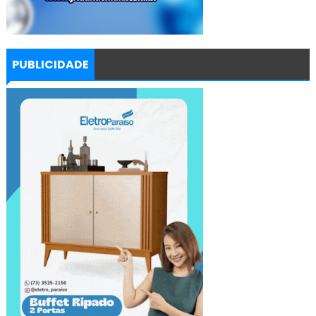
PUBLICIDADE