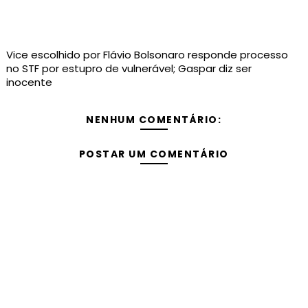
Vice escolhido por Flávio Bolsonaro responde processo
no STF por estupro de vulnerável; Gaspar diz ser
inocente
NENHUM COMENTÁRIO:
POSTAR UM COMENTÁRIO