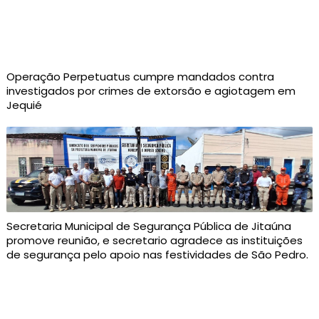
Operação Perpetuatus cumpre mandados contra
investigados por crimes de extorsão e agiotagem em
Jequié
Secretaria Municipal de Segurança Pública de Jitaúna
promove reunião, e secretario agradece as instituições
de segurança pelo apoio nas festividades de São Pedro.