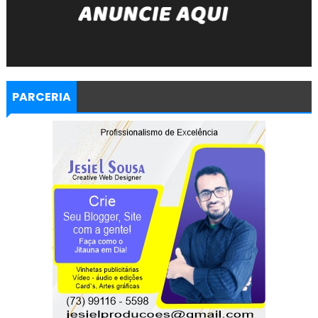
PARCERIA