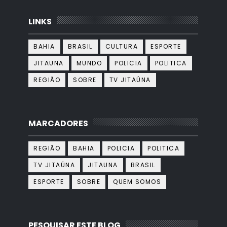
LINKS
BAHIA
BRASIL
CULTURA
ESPORTE
JITAUNA
MUNDO
POLICIA
POLITICA
REGIÃO
SOBRE
TV JITAÚNA
MARCADORES
REGIÃO
BAHIA
POLICIA
POLITICA
TV JITAÚNA
JITAUNA
BRASIL
ESPORTE
SOBRE
QUEM SOMOS
PESQUISAR ESTE BLOG