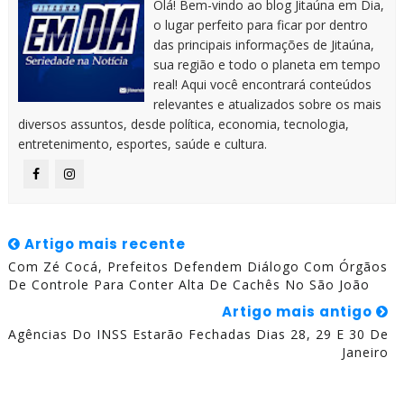
Olá! Bem-vindo ao blog Jitaúna em Dia,
o lugar perfeito para ficar por dentro
das principais informações de Jitaúna,
sua região e todo o planeta em tempo
real! Aqui você encontrará conteúdos
relevantes e atualizados sobre os mais
diversos assuntos, desde política, economia, tecnologia,
entretenimento, esportes, saúde e cultura.
Artigo mais recente
Com Zé Cocá, Prefeitos Defendem Diálogo Com Órgãos
De Controle Para Conter Alta De Cachês No São João
Artigo mais antigo
Agências Do INSS Estarão Fechadas Dias 28, 29 E 30 De
Janeiro