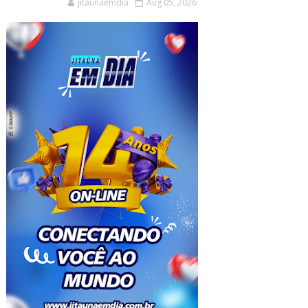
jitaunaemdia
Aug 05, 2026