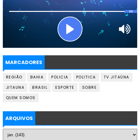
MARCADORES
REGIÃO
BAHIA
POLICIA
POLITICA
TV JITAÚNA
JITAUNA
BRASIL
ESPORTE
SOBRE
QUEM SOMOS
ARQUIVOS