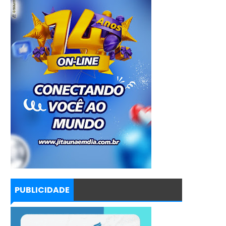
PUBLICIDADE