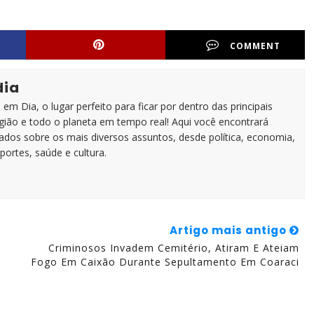
COMMENT
dia
em Dia, o lugar perfeito para ficar por dentro das principais
egião e todo o planeta em tempo real! Aqui você encontrará
zados sobre os mais diversos assuntos, desde política, economia,
portes, saúde e cultura.
Artigo mais antigo
Criminosos Invadem Cemitério, Atiram E Ateiam
Fogo Em Caixão Durante Sepultamento Em Coaraci