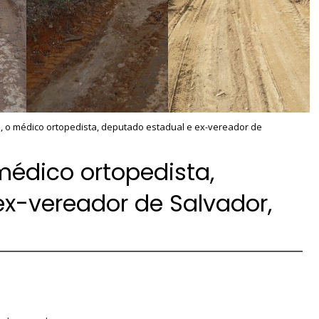
, o médico ortopedista, deputado estadual e ex-vereador de
médico ortopedista,
x-vereador de Salvador,