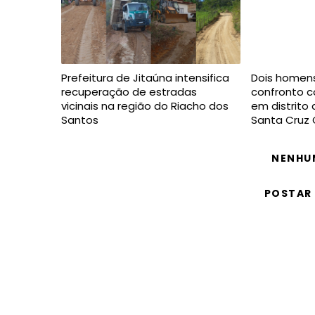
Prefeitura de Jitaúna intensifica
Dois homen
recuperação de estradas
confronto co
vicinais na região do Riacho dos
em distrito
Santos
Santa Cruz 
NENHU
POSTAR