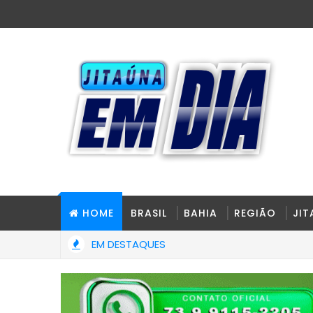
HOME
BRASIL
BAHIA
REGIÃO
JI
EM DESTAQUES