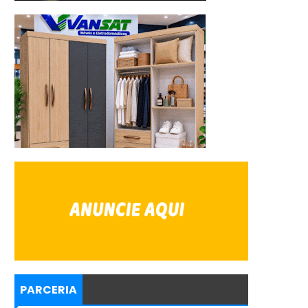
PARCERIA