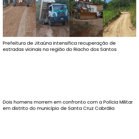
Prefeitura de Jitaúna intensifica recuperação de
estradas vicinais na região do Riacho dos Santos
Dois homens morrem em confronto com a Polícia Militar
em distrito do município de Santa Cruz Cabrália