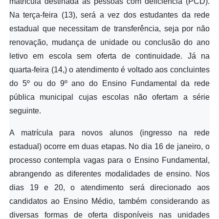
matrícula destinada às pessoas com deficiência (PCD).
Na terça-feira (13), será a vez dos estudantes da rede
estadual que necessitam de transferência, seja por não
renovação, mudança de unidade ou conclusão do ano
letivo em escola sem oferta de continuidade. Já na
quarta-feira (14,) o atendimento é voltado aos concluintes
do 5º ou do 9º ano do Ensino Fundamental da rede
pública municipal cujas escolas não ofertam a série
seguinte.
A matrícula para novos alunos (ingresso na rede
estadual) ocorre em duas etapas. No dia 16 de janeiro, o
processo contempla vagas para o Ensino Fundamental,
abrangendo as diferentes modalidades de ensino. Nos
dias 19 e 20, o atendimento será direcionado aos
candidatos ao Ensino Médio, também considerando as
diversas formas de oferta disponíveis nas unidades