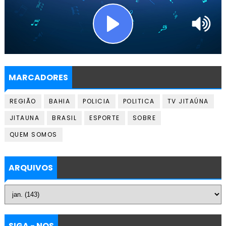
MARCADORES
REGIÃO
BAHIA
POLICIA
POLITICA
TV JITAÚNA
JITAUNA
BRASIL
ESPORTE
SOBRE
QUEM SOMOS
ARQUIVOS
SIGA - NOS