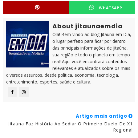
WHATSAPP
About jitaunaemdia
Olá! Bem-vindo ao blog Jitaúna em Dia,
o lugar perfeito para ficar por dentro
das principais informações de Jitaúna,
sua região e todo o planeta em tempo
real! Aqui você encontrará conteúdos
relevantes e atualizados sobre os mais
diversos assuntos, desde política, economia, tecnologia,
entretenimento, esportes, saúde e cultura.
Artigo mais antigo
Jitaúna Faz História Ao Sediar O Primeiro Duelo De X1
Regional