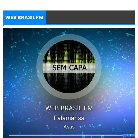
WEB BRASIL FM