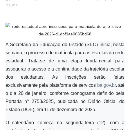
Jitaúna,
A Secretaria da Educação do Estado (SEC) inicia, nesta
semana, o processo de matrícula para as escolas da rede
estadual. Trata-se de uma etapa fundamental para
assegurar o acesso e a continuidade da trajetória escolar
dos estudantes. As inscrições serão feitas
exclusivamente pela plataforma de serviços
ba.gov.br
, até
o dia 20 de janeiro, conforme cronograma definido pela
Portaria nº 2753/2025, publicada no Diário Oficial do
Estado (DOE), em 11 de dezembro de 2025.
O calendário começa na segunda-feira (12), com a