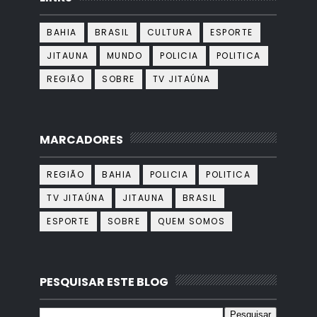
BAHIA
BRASIL
CULTURA
ESPORTE
JITAUNA
MUNDO
POLICIA
POLITICA
REGIÃO
SOBRE
TV JITAÚNA
MARCADORES
REGIÃO
BAHIA
POLICIA
POLITICA
TV JITAÚNA
JITAUNA
BRASIL
ESPORTE
SOBRE
QUEM SOMOS
PESQUISAR ESTE BLOG