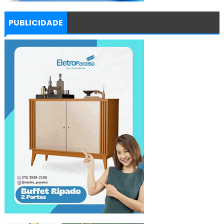
PUBLICIDADE