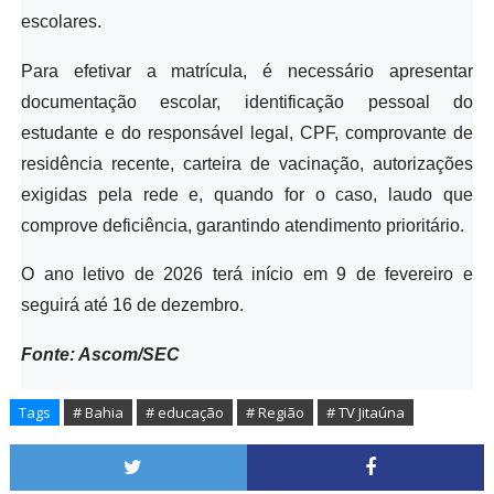
escolares.
Para efetivar a matrícula, é necessário apresentar
documentação escolar, identificação pessoal do
estudante e do responsável legal, CPF, comprovante de
residência recente, carteira de vacinação, autorizações
exigidas pela rede e, quando for o caso, laudo que
comprove deficiência, garantindo atendimento prioritário.
O ano letivo de 2026 terá início em 9 de fevereiro e
seguirá até 16 de dezembro.
Fonte: Ascom/SEC
Tags
# Bahia
# educação
# Região
# TV Jitaúna