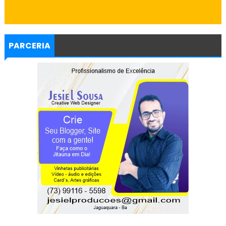
PARCERIA