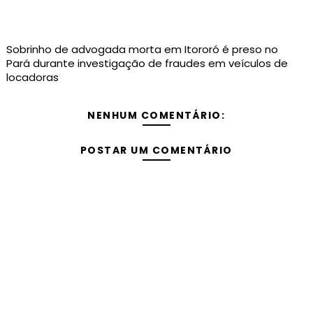
Sobrinho de advogada morta em Itororó é preso no
Pará durante investigação de fraudes em veículos de
locadoras
NENHUM COMENTÁRIO:
POSTAR UM COMENTÁRIO