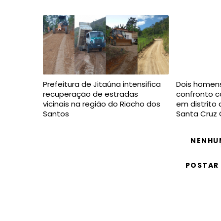
Prefeitura de Jitaúna intensifica
Dois homen
recuperação de estradas
confronto co
vicinais na região do Riacho dos
em distrito
Santos
Santa Cruz 
NENHU
POSTAR