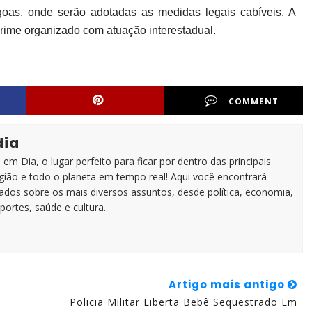
oas, onde serão adotadas as medidas legais cabíveis. A
rime organizado com atuação interestadual.
COMMENT
dia
em Dia, o lugar perfeito para ficar por dentro das principais
egião e todo o planeta em tempo real! Aqui você encontrará
zados sobre os mais diversos assuntos, desde política, economia,
portes, saúde e cultura.
Artigo mais antigo
Policia Militar Liberta Bebê Sequestrado Em