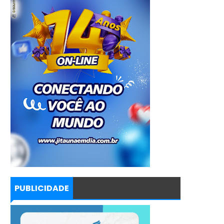
PUBLICIDADE