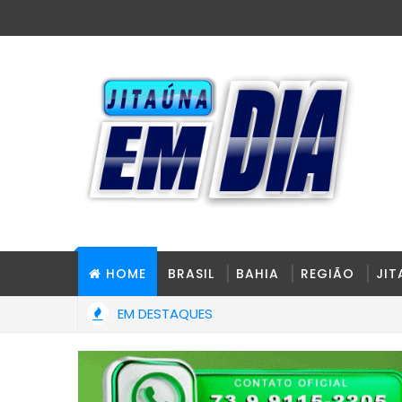
HOME
BRASIL
BAHIA
REGIÃO
JI
EM DESTAQUES