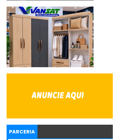
PARCERIA