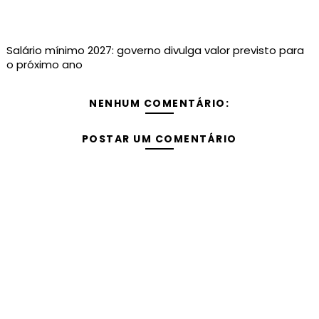
Salário mínimo 2027: governo divulga valor previsto para
o próximo ano
NENHUM COMENTÁRIO:
POSTAR UM COMENTÁRIO