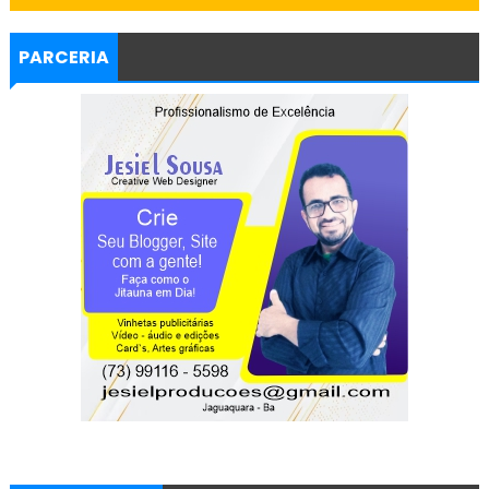
PARCERIA