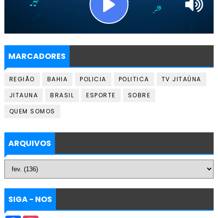
MARCADORES
REGIÃO
BAHIA
POLICIA
POLITICA
TV JITAÚNA
JITAUNA
BRASIL
ESPORTE
SOBRE
QUEM SOMOS
ARQUIVOS
SIGA - NOS