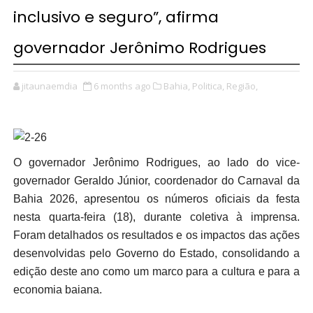
inclusivo e seguro”, afirma
governador Jerônimo Rodrigues
jitaunaemdia
6 months ago
Bahia,
Politica,
Região,
O governador Jerônimo Rodrigues, ao lado do vice-
governador Geraldo Júnior, coordenador do Carnaval da
Bahia 2026, apresentou os números oficiais da festa
nesta quarta-feira (18), durante coletiva à imprensa.
Foram detalhados os resultados e os impactos das ações
desenvolvidas pelo Governo do Estado, consolidando a
edição deste ano como um marco para a cultura e para a
economia baiana.