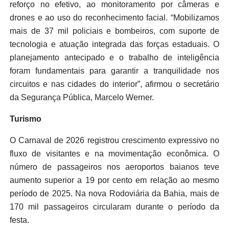
reforço no efetivo, ao monitoramento por câmeras e
drones e ao uso do reconhecimento facial. “Mobilizamos
mais de 37 mil policiais e bombeiros, com suporte de
tecnologia e atuação integrada das forças estaduais. O
planejamento antecipado e o trabalho de inteligência
foram fundamentais para garantir a tranquilidade nos
circuitos e nas cidades do interior”, afirmou o secretário
da Segurança Pública, Marcelo Werner.
Turismo
O Carnaval de 2026 registrou crescimento expressivo no
fluxo de visitantes e na movimentação econômica. O
número de passageiros nos aeroportos baianos teve
aumento superior a 19 por cento em relação ao mesmo
período de 2025. Na nova Rodoviária da Bahia, mais de
170 mil passageiros circularam durante o período da
festa.