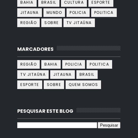
BAHIA
BRASIL
CULTURA
ESPORTE
JITAUNA
MUNDO
POLICIA
POLITICA
REGIÃO
SOBRE
TV JITAÚNA
MARCADORES
REGIÃO
BAHIA
POLICIA
POLITICA
TV JITAÚNA
JITAUNA
BRASIL
ESPORTE
SOBRE
QUEM SOMOS
PESQUISAR ESTE BLOG