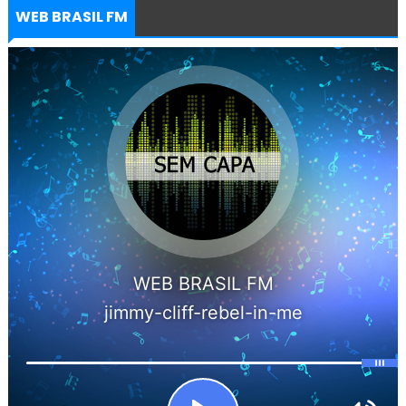
WEB BRASIL FM