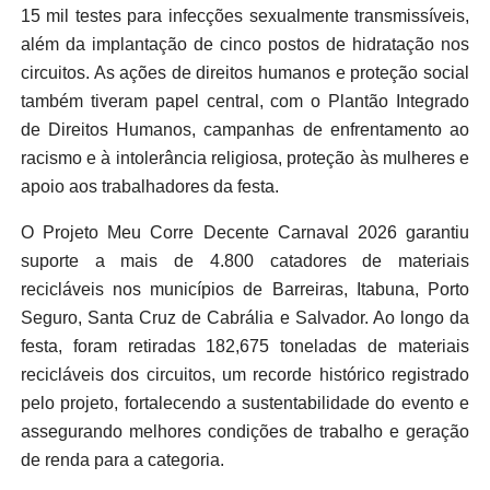
15 mil testes para infecções sexualmente transmissíveis,
além da implantação de cinco postos de hidratação nos
circuitos. As ações de direitos humanos e proteção social
também tiveram papel central, com o Plantão Integrado
de Direitos Humanos, campanhas de enfrentamento ao
racismo e à intolerância religiosa, proteção às mulheres e
apoio aos trabalhadores da festa.
O Projeto Meu Corre Decente Carnaval 2026 garantiu
suporte a mais de 4.800 catadores de materiais
recicláveis nos municípios de Barreiras, Itabuna, Porto
Seguro, Santa Cruz de Cabrália e Salvador. Ao longo da
festa, foram retiradas 182,675 toneladas de materiais
recicláveis dos circuitos, um recorde histórico registrado
pelo projeto, fortalecendo a sustentabilidade do evento e
assegurando melhores condições de trabalho e geração
de renda para a categoria.