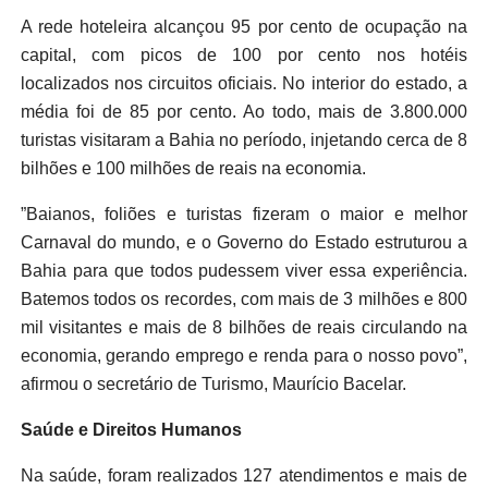
A rede hoteleira alcançou 95 por cento de ocupação na
capital, com picos de 100 por cento nos hotéis
localizados nos circuitos oficiais. No interior do estado, a
média foi de 85 por cento. Ao todo, mais de 3.800.000
turistas visitaram a Bahia no período, injetando cerca de 8
bilhões e 100 milhões de reais na economia.
”Baianos, foliões e turistas fizeram o maior e melhor
Carnaval do mundo, e o Governo do Estado estruturou a
Bahia para que todos pudessem viver essa experiência.
Batemos todos os recordes, com mais de 3 milhões e 800
mil visitantes e mais de 8 bilhões de reais circulando na
economia, gerando emprego e renda para o nosso povo”,
afirmou o secretário de Turismo, Maurício Bacelar.
Saúde e Direitos Humanos
Na saúde, foram realizados 127 atendimentos e mais de