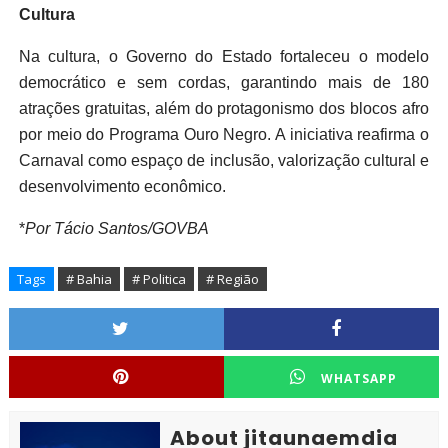
Cultura
Na cultura, o Governo do Estado fortaleceu o modelo
democrático e sem cordas, garantindo mais de 180
atrações gratuitas, além do protagonismo dos blocos afro
por meio do Programa Ouro Negro. A iniciativa reafirma o
Carnaval como espaço de inclusão, valorização cultural e
desenvolvimento econômico.
*
Por Tácio Santos/GOVBA
Tags
# Bahia
# Politica
# Região
WHATSAPP
About jitaunaemdia