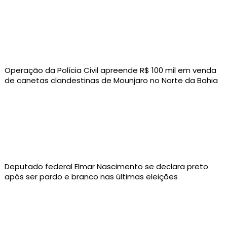
Operação da Polícia Civil apreende R$ 100 mil em venda
de canetas clandestinas de Mounjaro no Norte da Bahia
Deputado federal Elmar Nascimento se declara preto
após ser pardo e branco nas últimas eleições