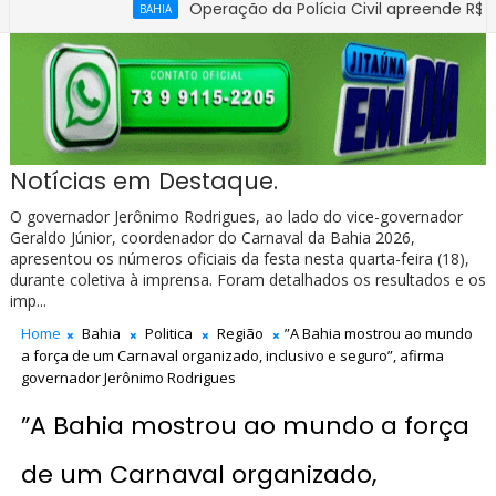
Operação da Polícia Civil apreende R$ 100 mil 
BAHIA
Notícias em Destaque.
O governador Jerônimo Rodrigues, ao lado do vice-governador
Geraldo Júnior, coordenador do Carnaval da Bahia 2026,
apresentou os números oficiais da festa nesta quarta-feira (18),
durante coletiva à imprensa. Foram detalhados os resultados e os
imp...
Home
Bahia
Politica
Região
”A Bahia mostrou ao mundo
a força de um Carnaval organizado, inclusivo e seguro”, afirma
governador Jerônimo Rodrigues
”A Bahia mostrou ao mundo a força
de um Carnaval organizado,