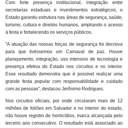
Com forte presença institucional, integração entre
secretarias estaduais e investimentos estratégicos, o
Estado garantiu estrutura nas áreas de segurança, saúde,
turismo, cultura e direitos humanos, ampliando o acesso
à festa e fortalecendo os serviços públicos.
”A atuação das nossas forças de segurança foi decisiva
para que tivéssemos um Carnaval de paz. Houve
planejamento, integração, uso intensivo de tecnologia e
presença efetiva do Estado nos circuitos e no interior.
Esse resultado demonstra que é possível realizar uma
grande festa popular com responsabilidade e cuidado
com as pessoas”, destacou Jerônimo Rodrigues.
Nos circuitos oficiais, por onde circularam mais de 12
milhões de foliões em Salvador e no interior do estado,
não houve registro de homicídios, marca alcançada pelo
terceiro ano consecutivo. O resultado está associado ao