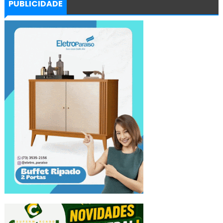
PUBLICIDADE