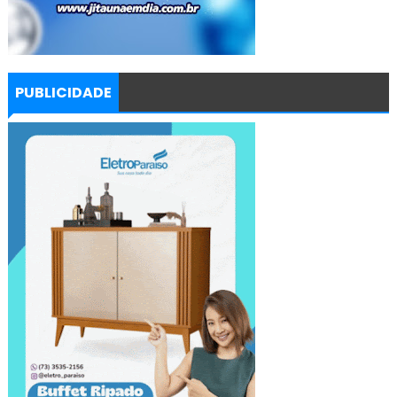
PUBLICIDADE