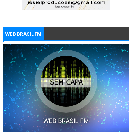
WEB BRASIL FM