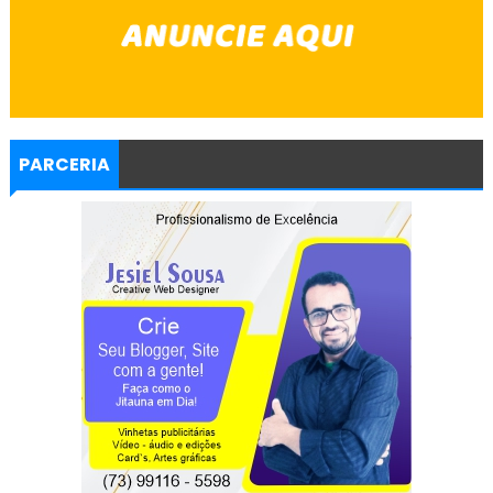
PARCERIA