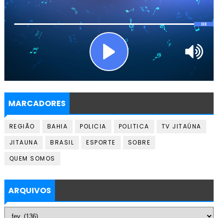
MARCADORES
REGIÃO
BAHIA
POLICIA
POLITICA
TV JITAÚNA
JITAUNA
BRASIL
ESPORTE
SOBRE
QUEM SOMOS
ARQUIVOS