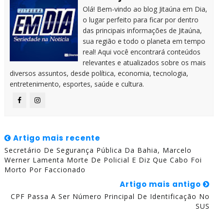
Olá! Bem-vindo ao blog Jitaúna em Dia,
o lugar perfeito para ficar por dentro
das principais informações de Jitaúna,
sua região e todo o planeta em tempo
real! Aqui você encontrará conteúdos
relevantes e atualizados sobre os mais
diversos assuntos, desde política, economia, tecnologia,
entretenimento, esportes, saúde e cultura.
Artigo mais recente
Secretário De Segurança Pública Da Bahia, Marcelo
Werner Lamenta Morte De Policial E Diz Que Cabo Foi
Morto Por Faccionado
Artigo mais antigo
CPF Passa A Ser Número Principal De Identificação No
SUS