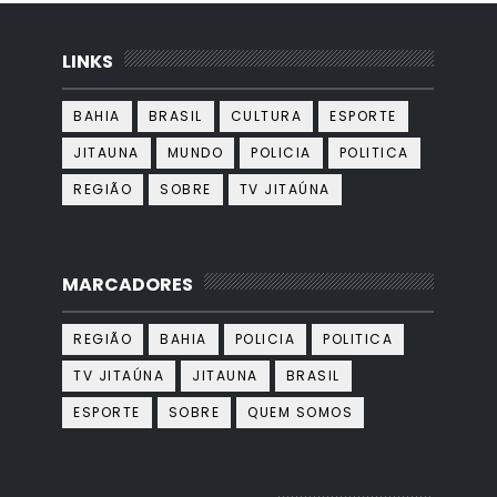
LINKS
BAHIA
BRASIL
CULTURA
ESPORTE
JITAUNA
MUNDO
POLICIA
POLITICA
REGIÃO
SOBRE
TV JITAÚNA
MARCADORES
REGIÃO
BAHIA
POLICIA
POLITICA
TV JITAÚNA
JITAUNA
BRASIL
ESPORTE
SOBRE
QUEM SOMOS