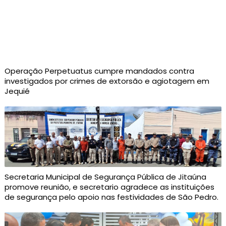
Operação Perpetuatus cumpre mandados contra
investigados por crimes de extorsão e agiotagem em
Jequié
Secretaria Municipal de Segurança Pública de Jitaúna
promove reunião, e secretario agradece as instituições
de segurança pelo apoio nas festividades de São Pedro.