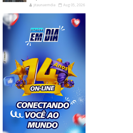
jitaunaemdia
Aug 05, 2026