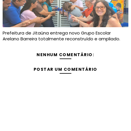
Prefeitura de Jitaúna entrega novo Grupo Escolar
Arelano Barreira totalmente reconstruído e ampliado.
NENHUM COMENTÁRIO:
POSTAR UM COMENTÁRIO