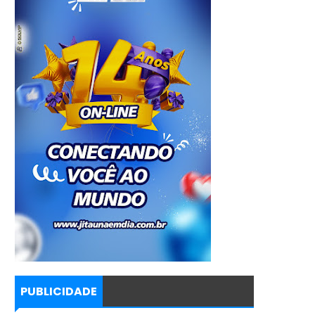
PUBLICIDADE