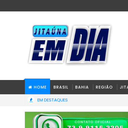
HOME
BRASIL
BAHIA
REGIÃO
JI
EM DESTAQUES