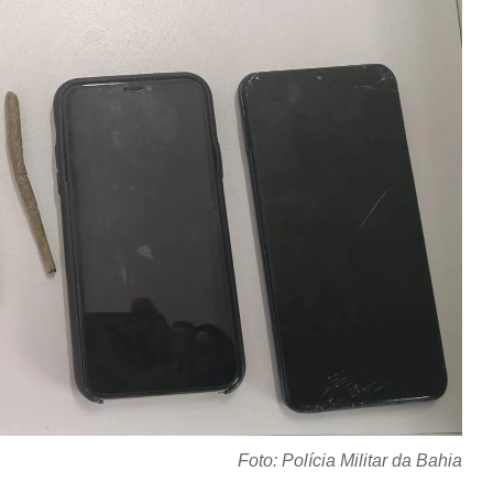
Foto: Polícia Militar da Bahia