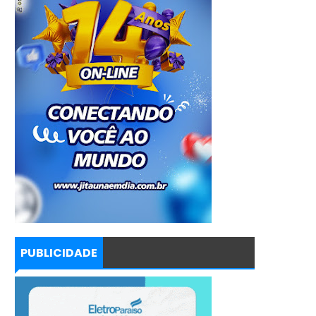
PUBLICIDADE