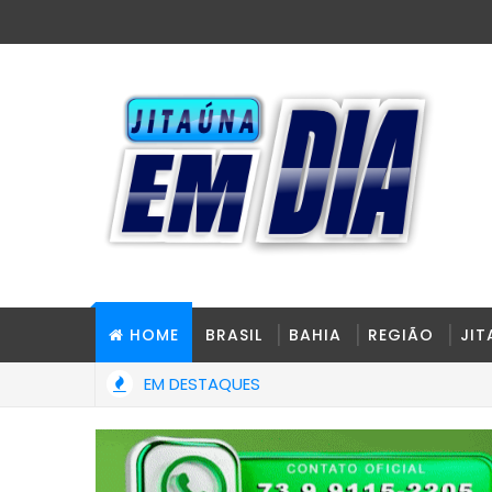
HOME
BRASIL
BAHIA
REGIÃO
JI
EM DESTAQUES