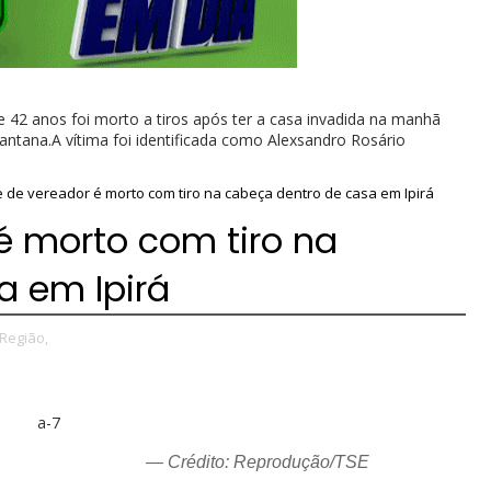
42 anos foi morto a tiros após ter a casa invadida na manhã
 Santana.A vítima foi identificada como Alexsandro Rosário
 de vereador é morto com tiro na cabeça dentro de casa em Ipirá
é morto com tiro na
a em Ipirá
Região,
— Crédito: Reprodução/TSE