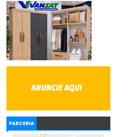
PARCERIA