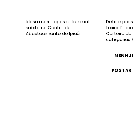
Idosa morre após sofrer mal
Detran pass
súbito no Centro de
toxicológico
Abastecimento de Ipiaú
Carteira de
categorias 
NENHU
POSTAR