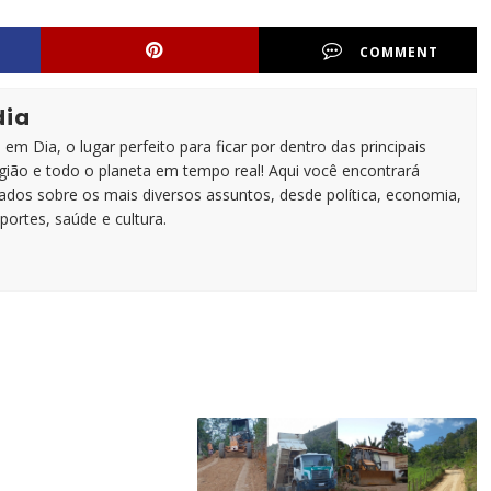
COMMENT
dia
em Dia, o lugar perfeito para ficar por dentro das principais
egião e todo o planeta em tempo real! Aqui você encontrará
zados sobre os mais diversos assuntos, desde política, economia,
portes, saúde e cultura.