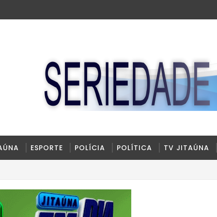
TAÚNA
ESPORTE
POLÍCIA
POLÍTICA
TV JITAÚNA