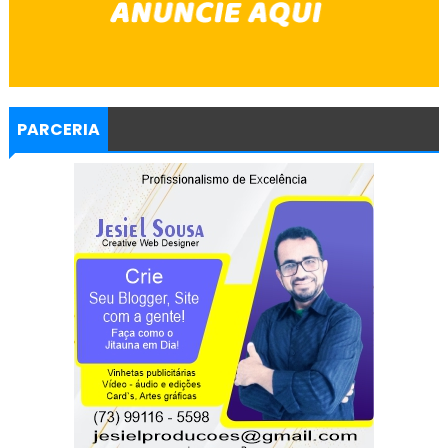
PARCERIA