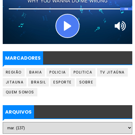
MARCADORES
REGIÃO
BAHIA
POLICIA
POLITICA
TV JITAÚNA
JITAUNA
BRASIL
ESPORTE
SOBRE
QUEM SOMOS
ARQUIVOS