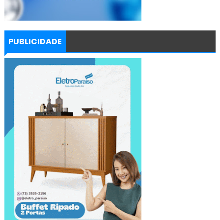
PUBLICIDADE