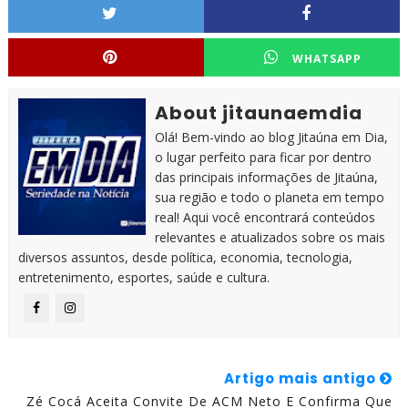
WHATSAPP
About jitaunaemdia
Olá! Bem-vindo ao blog Jitaúna em Dia,
o lugar perfeito para ficar por dentro
das principais informações de Jitaúna,
sua região e todo o planeta em tempo
real! Aqui você encontrará conteúdos
relevantes e atualizados sobre os mais
diversos assuntos, desde política, economia, tecnologia,
entretenimento, esportes, saúde e cultura.
Artigo mais antigo
Zé Cocá Aceita Convite De ACM Neto E Confirma Que