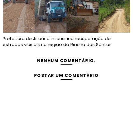
Prefeitura de Jitaúna intensifica recuperação de
estradas vicinais na região do Riacho dos Santos
NENHUM COMENTÁRIO:
POSTAR UM COMENTÁRIO