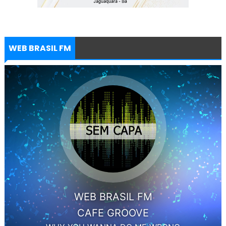
WEB BRASIL FM