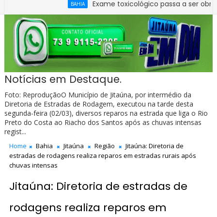
Exame toxicológico passa a ser obrigatório pa
BAHIA
Notícias em Destaque.
Foto: ReproduçãoO Município de Jitaúna, por intermédio da
Diretoria de Estradas de Rodagem, executou na tarde desta
segunda-feira (02/03), diversos reparos na estrada que liga o Rio
Preto do Costa ao Riacho dos Santos após as chuvas intensas
regist...
Home
Bahia
Jitaúna
Região
Jitaúna: Diretoria de
estradas de rodagens realiza reparos em estradas rurais após
chuvas intensas
Jitaúna: Diretoria de estradas de
rodagens realiza reparos em