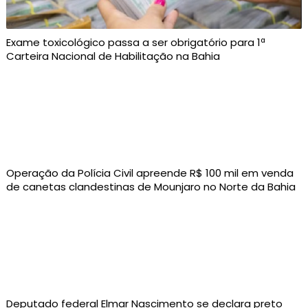
Exame toxicológico passa a ser obrigatório para 1ª
Carteira Nacional de Habilitação na Bahia
Operação da Polícia Civil apreende R$ 100 mil em venda
de canetas clandestinas de Mounjaro no Norte da Bahia
Deputado federal Elmar Nascimento se declara preto