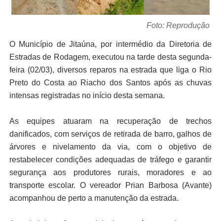
Foto: Reprodução
O Município de Jitaúna, por intermédio da Diretoria de
Estradas de Rodagem, executou na tarde desta segunda-
feira (02/03), diversos reparos na estrada que liga o Rio
Preto do Costa ao Riacho dos Santos após as chuvas
intensas registradas no início desta semana.
As equipes atuaram na recuperação de trechos
danificados, com serviços de retirada de barro, galhos de
árvores e nivelamento da via, com o objetivo de
restabelecer condições adequadas de tráfego e garantir
segurança aos produtores rurais, moradores e ao
transporte escolar. O vereador Prian Barbosa (Avante)
acompanhou de perto a manutenção da estrada.