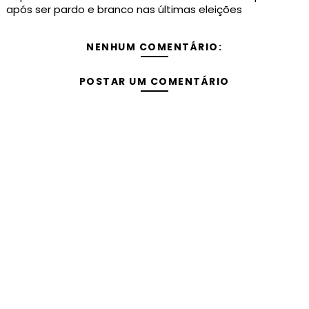
após ser pardo e branco nas últimas eleições
NENHUM COMENTÁRIO:
POSTAR UM COMENTÁRIO