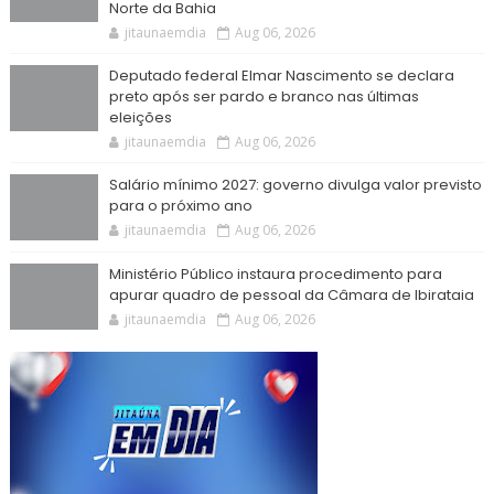
Norte da Bahia
jitaunaemdia
Aug 06, 2026
Deputado federal Elmar Nascimento se declara
preto após ser pardo e branco nas últimas
eleições
jitaunaemdia
Aug 06, 2026
Salário mínimo 2027: governo divulga valor previsto
para o próximo ano
jitaunaemdia
Aug 06, 2026
Ministério Público instaura procedimento para
apurar quadro de pessoal da Câmara de Ibirataia
jitaunaemdia
Aug 06, 2026