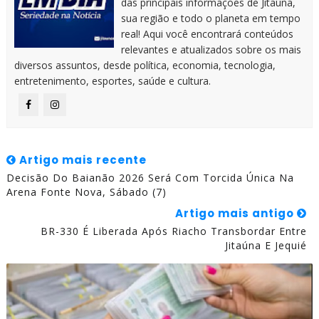
das principais informações de Jitaúna,
sua região e todo o planeta em tempo
real! Aqui você encontrará conteúdos
relevantes e atualizados sobre os mais
diversos assuntos, desde política, economia, tecnologia,
entretenimento, esportes, saúde e cultura.
Artigo mais recente
Decisão Do Baianão 2026 Será Com Torcida Única Na
Arena Fonte Nova, Sábado (7)
Artigo mais antigo
BR-330 É Liberada Após Riacho Transbordar Entre
Jitaúna E Jequié