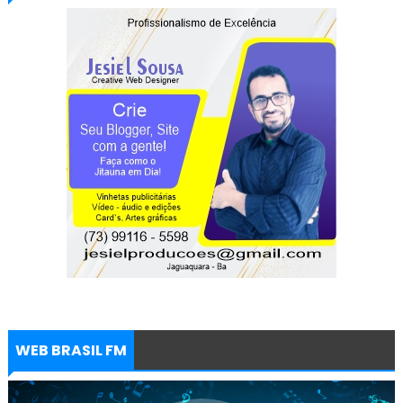
WEB BRASIL FM