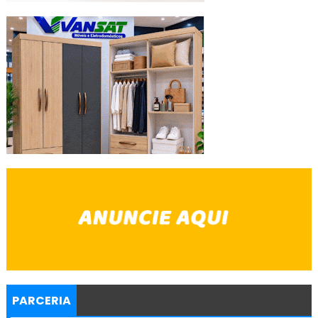
PARCERIA