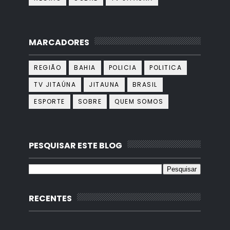
MARCADORES
REGIÃO
BAHIA
POLICIA
POLITICA
TV JITAÚNA
JITAUNA
BRASIL
ESPORTE
SOBRE
QUEM SOMOS
PESQUISAR ESTE BLOG
RECENTES