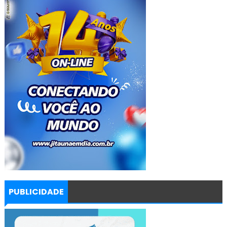
PUBLICIDADE