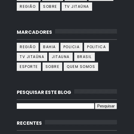
REGIÃO
SOBRE
TV JITAÚNA
MARCADORES
REGIÃO
BAHIA
POLICIA
POLITICA
TV JITAÚNA
JITAUNA
BRASIL
ESPORTE
SOBRE
QUEM SOMOS
PESQUISAR ESTE BLOG
RECENTES