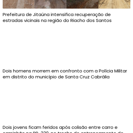
Prefeitura de Jitaúna intensifica recuperação de
estradas vicinais na região do Riacho dos Santos
Dois homens morrem em confronto com a Polícia Militar
em distrito do município de Santa Cruz Cabrália
Dois jovens ficam feridos após colisão entre carro e