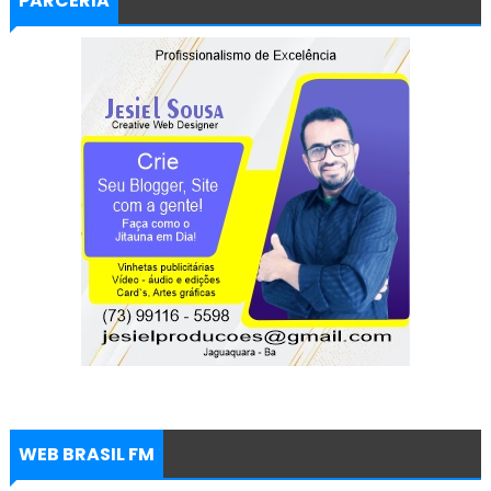
PARCERIA
WEB BRASIL FM