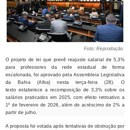
Foto: Reprodução
O projeto de lei que prevê reajuste salarial de 5,3%
para professores da rede estadual de forma
escalonada, foi aprovado pela Assembleia Legislativa
da Bahia (Alba) nesta terça-feira (28). O
texto estabelece a recomposição de 3,3% sobre os
salários praticados em 2025, com efeito retroativo a
1º de fevereiro de 2026, além do acréscimo de 2% a
partir de julho.
A proposta foi votada após tentativas de obstrução por