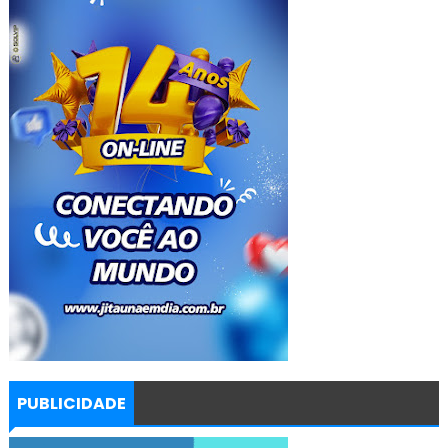
PUBLICIDADE