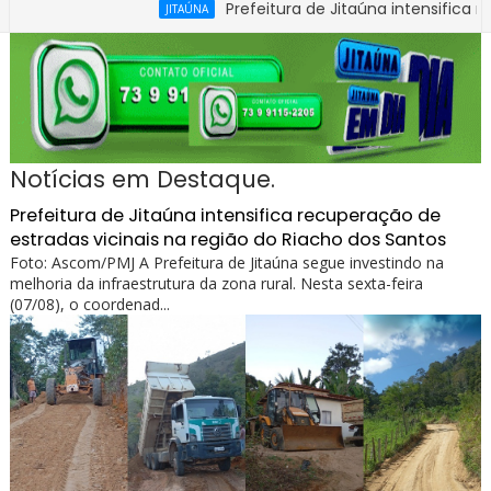
Prefeitura de Jitaúna intensifica recuperaç
JITAÚNA
Notícias em Destaque.
Prefeitura de Jitaúna intensifica recuperação de
estradas vicinais na região do Riacho dos Santos
Foto: Ascom/PMJ A Prefeitura de Jitaúna segue investindo na
melhoria da infraestrutura da zona rural. Nesta sexta-feira
(07/08), o coordenad...