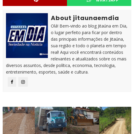
WHATSAPP
About jitaunaemdia
Olá! Bem-vindo ao blog Jitaúna em Dia,
o lugar perfeito para ficar por dentro
das principais informações de Jitaúna,
sua região e todo o planeta em tempo
real! Aqui você encontrará conteúdos
relevantes e atualizados sobre os mais
diversos assuntos, desde política, economia, tecnologia,
entretenimento, esportes, saúde e cultura.