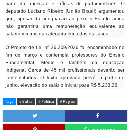
parte da oposição e críticas de parlamentares. O
deputado Luciano Ribeiro (União Brasil) argumentou
que, apesar da adequação ao piso, o Estado ainda
não garantiria uma remuneração equivalente ao
salário mínimo da categoria em todos os casos.
O Projeto de Lei nº 26.209/2026 foi encaminhado no
fim de março e contempla professores do Ensino
Fundamental, Médio e também da educação
indígena. Cerca de 45 mil profissionais deverão ser
contemplados. O texto aprovado prevê, a partir de
junho, elevação do salário inicial para R$ 5.233,26.
Tags
# Bahia
# Politica
# Região