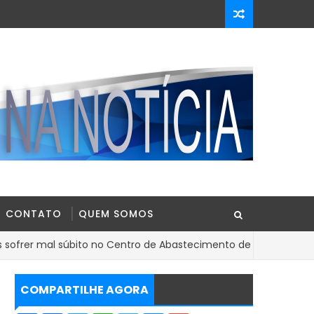
CONTATO
QUEM SOMOS
al súbito no Centro de Abastecimento de Ipiaú
BAHIA
COMPARTILHE AGORA