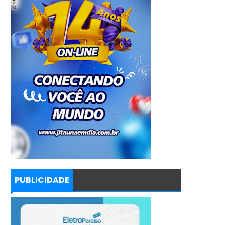
PUBLICIDADE