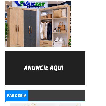
PARCERIA