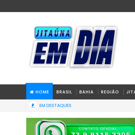
HOME
BRASIL
BAHIA
REGIÃO
JI
EM DESTAQUES