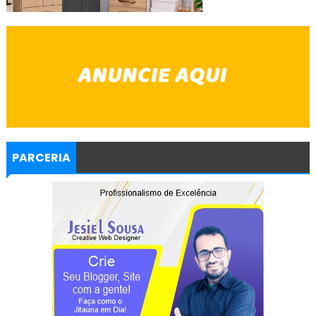
PARCERIA