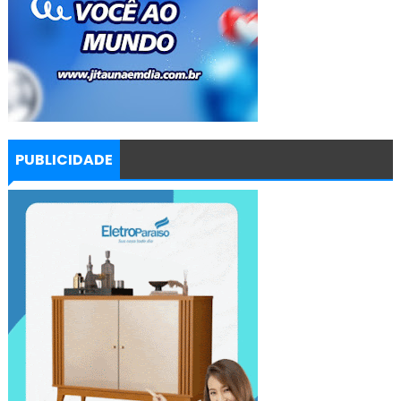
PUBLICIDADE