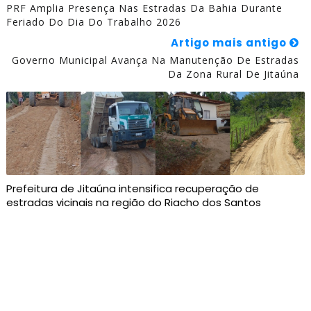
PRF Amplia Presença Nas Estradas Da Bahia Durante
Feriado Do Dia Do Trabalho 2026
Artigo mais antigo
Governo Municipal Avança Na Manutenção De Estradas
Da Zona Rural De Jitaúna
Prefeitura de Jitaúna intensifica recuperação de
estradas vicinais na região do Riacho dos Santos