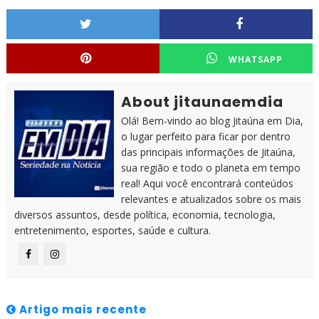
WHATSAPP
About jitaunaemdia
Olá! Bem-vindo ao blog Jitaúna em Dia,
o lugar perfeito para ficar por dentro
das principais informações de Jitaúna,
sua região e todo o planeta em tempo
real! Aqui você encontrará conteúdos
relevantes e atualizados sobre os mais
diversos assuntos, desde política, economia, tecnologia,
entretenimento, esportes, saúde e cultura.
Artigo mais recente