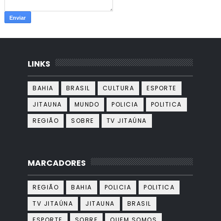
LINKS
BAHIA
BRASIL
CULTURA
ESPORTE
JITAUNA
MUNDO
POLICIA
POLITICA
REGIÃO
SOBRE
TV JITAÚNA
MARCADORES
REGIÃO
BAHIA
POLICIA
POLITICA
TV JITAÚNA
JITAUNA
BRASIL
ESPORTE
SOBRE
QUEM SOMOS