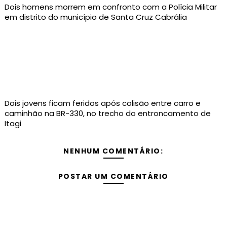
Dois homens morrem em confronto com a Polícia Militar
em distrito do município de Santa Cruz Cabrália
Dois jovens ficam feridos após colisão entre carro e
caminhão na BR-330, no trecho do entroncamento de
Itagi
NENHUM COMENTÁRIO:
POSTAR UM COMENTÁRIO