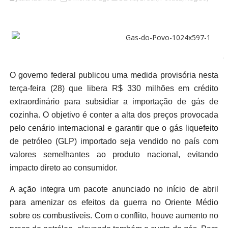
F
O governo federal publicou uma medida provisória nesta
terça-feira (28) que libera R$ 330 milhões em crédito
extraordinário para subsidiar a importação de gás de
cozinha. O objetivo é conter a alta dos preços provocada
pelo cenário internacional e garantir que o gás liquefeito
de petróleo (GLP) importado seja vendido no país com
valores semelhantes ao produto nacional, evitando
impacto direto ao consumidor.
A ação integra um pacote anunciado no início de abril
para amenizar os efeitos da guerra no Oriente Médio
sobre os combustíveis. Com o conflito, houve aumento no