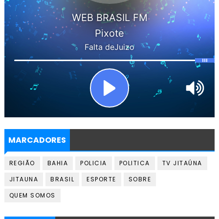
MARCADORES
REGIÃO
BAHIA
POLICIA
POLITICA
TV JITAÚNA
JITAUNA
BRASIL
ESPORTE
SOBRE
QUEM SOMOS