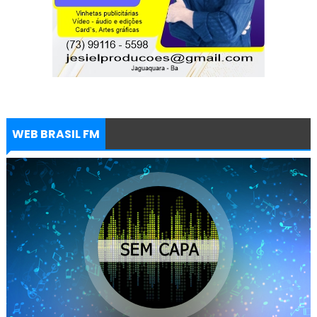
WEB BRASIL FM