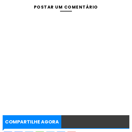
POSTAR UM COMENTÁRIO
COMPARTILHE AGORA