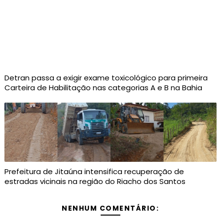
Detran passa a exigir exame toxicológico para primeira
Carteira de Habilitação nas categorias A e B na Bahia
Prefeitura de Jitaúna intensifica recuperação de
estradas vicinais na região do Riacho dos Santos
NENHUM COMENTÁRIO: