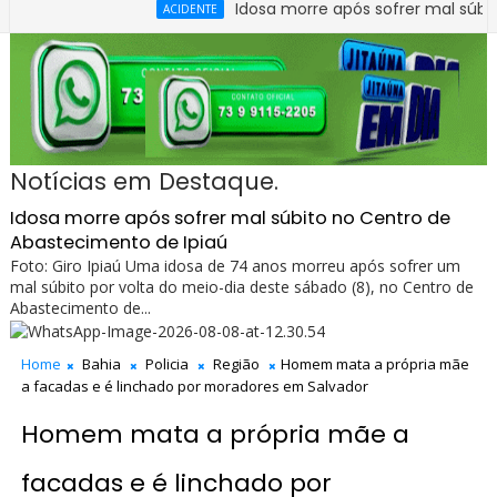
Idosa morre após sofrer mal súbito no Ce
ACIDENTE
Notícias em Destaque.
Idosa morre após sofrer mal súbito no Centro de
Abastecimento de Ipiaú
Foto: Giro Ipiaú Uma idosa de 74 anos morreu após sofrer um
mal súbito por volta do meio-dia deste sábado (8), no Centro de
Abastecimento de...
Home
Bahia
Policia
Região
Homem mata a própria mãe
a facadas e é linchado por moradores em Salvador
Homem mata a própria mãe a
facadas e é linchado por