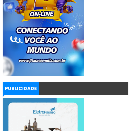
PUBLICIDADE