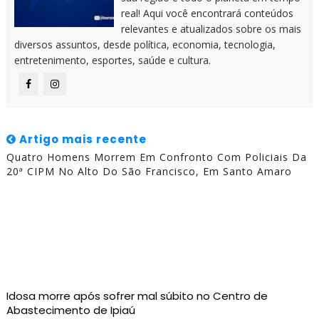
real! Aqui você encontrará conteúdos
relevantes e atualizados sobre os mais
diversos assuntos, desde política, economia, tecnologia,
entretenimento, esportes, saúde e cultura.
Artigo mais recente
Quatro Homens Morrem Em Confronto Com Policiais Da
20ª CIPM No Alto Do São Francisco, Em Santo Amaro
Idosa morre após sofrer mal súbito no Centro de
Abastecimento de Ipiaú