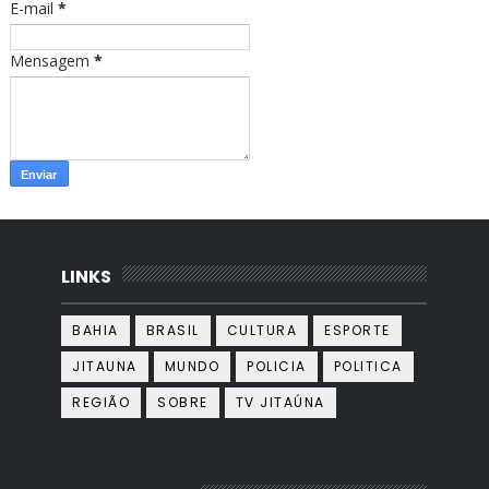
E-mail
*
Mensagem
*
LINKS
BAHIA
BRASIL
CULTURA
ESPORTE
JITAUNA
MUNDO
POLICIA
POLITICA
REGIÃO
SOBRE
TV JITAÚNA