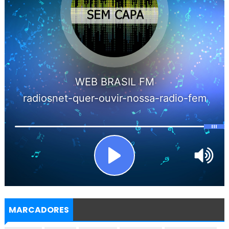
MARCADORES