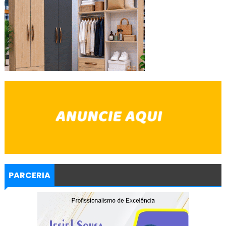
PARCERIA