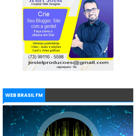
WEB BRASIL FM