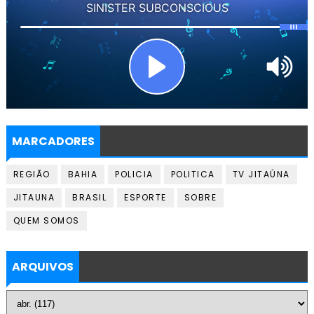
MARCADORES
REGIÃO
BAHIA
POLICIA
POLITICA
TV JITAÚNA
JITAUNA
BRASIL
ESPORTE
SOBRE
QUEM SOMOS
ARQUIVOS