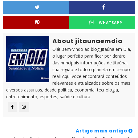
WHATSAPP
About jitaunaemdia
Olá! Bem-vindo ao blog Jitaúna em Dia,
o lugar perfeito para ficar por dentro
das principais informações de Jitaúna,
sua região e todo o planeta em tempo
real! Aqui você encontrará conteúdos
relevantes e atualizados sobre os mais
diversos assuntos, desde política, economia, tecnologia,
entretenimento, esportes, saúde e cultura.
Artigo mais antigo