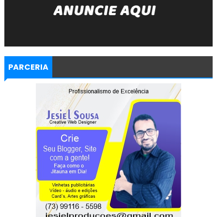
PARCERIA