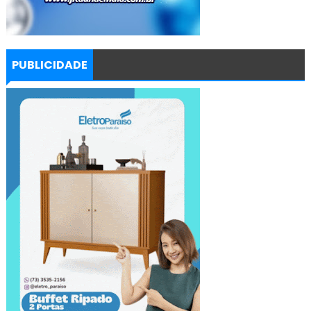
PUBLICIDADE