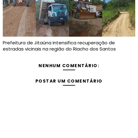
Prefeitura de Jitaúna intensifica recuperação de
estradas vicinais na região do Riacho dos Santos
NENHUM COMENTÁRIO:
POSTAR UM COMENTÁRIO