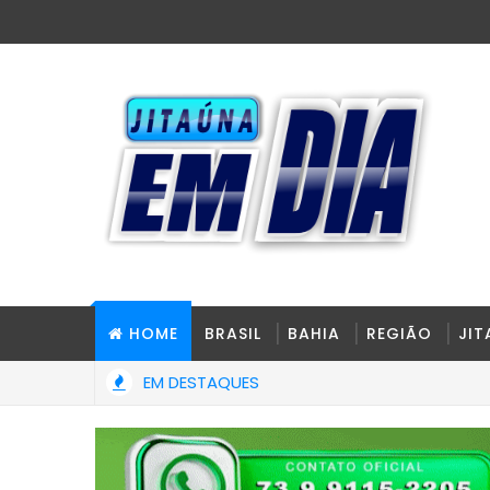
HOME
BRASIL
BAHIA
REGIÃO
JI
EM DESTAQUES