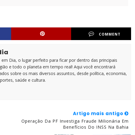
COMMENT
dia
em Dia, o lugar perfeito para ficar por dentro das principais
egião e todo o planeta em tempo real! Aqui você encontrará
zados sobre os mais diversos assuntos, desde política, economia,
portes, saúde e cultura.
Artigo mais antigo
a
Operação Da PF Investiga Fraude Milionária Em
Benefícios Do INSS Na Bahia