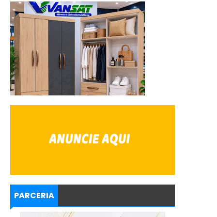
PARCERIA