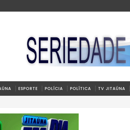
TAÚNA
ESPORTE
POLÍCIA
POLÍTICA
TV JITAÚNA