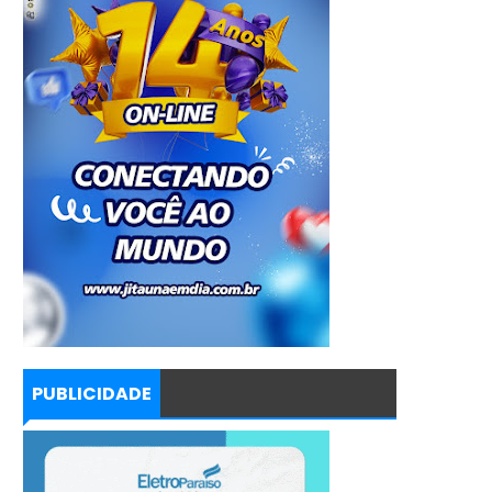
PUBLICIDADE