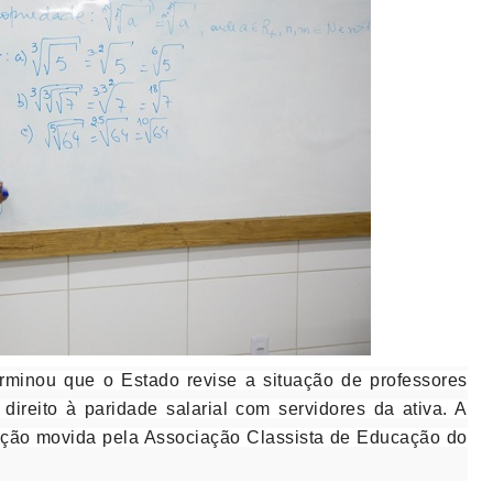
erminou que o Estado revise a situação de professores
ireito à paridade salarial com servidores da ativa. A
 ação movida pela Associação Classista de Educação do