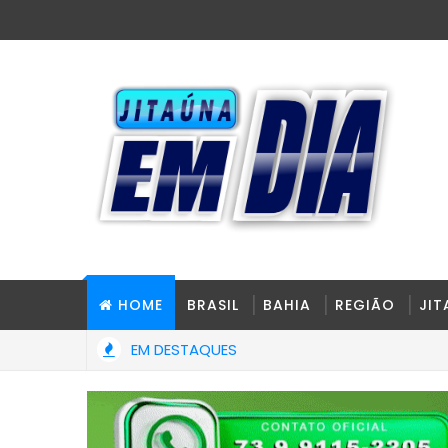
HOME
BRASIL
BAHIA
REGIÃO
JI
EM DESTAQUES