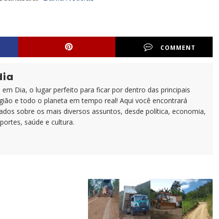
COMMENT
dia
em Dia, o lugar perfeito para ficar por dentro das principais
egião e todo o planeta em tempo real! Aqui você encontrará
zados sobre os mais diversos assuntos, desde política, economia,
portes, saúde e cultura.