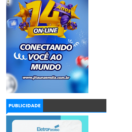
PUBLICIDADE