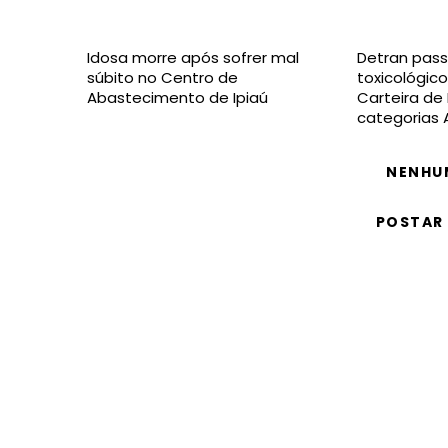
Idosa morre após sofrer mal
Detran pass
súbito no Centro de
toxicológico
Abastecimento de Ipiaú
Carteira de
categorias 
NENHU
POSTAR