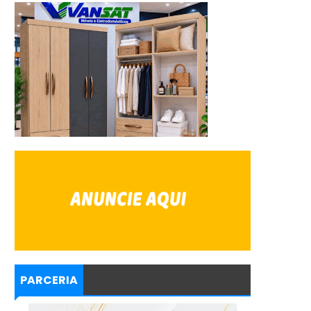
PARCERIA