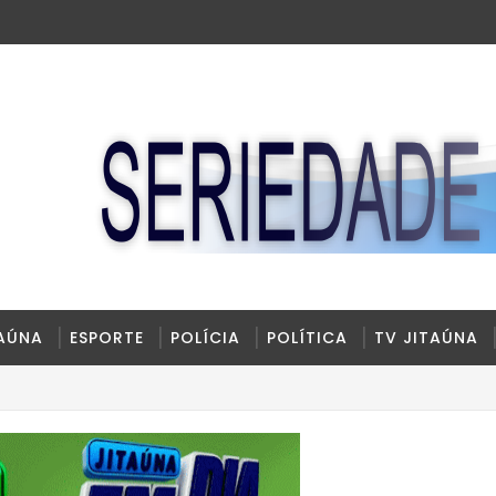
TAÚNA
ESPORTE
POLÍCIA
POLÍTICA
TV JITAÚNA