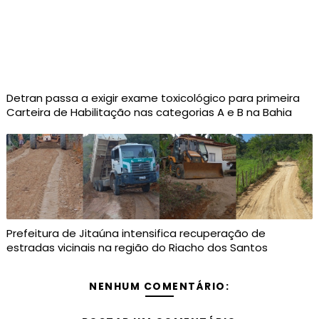
Detran passa a exigir exame toxicológico para primeira
Carteira de Habilitação nas categorias A e B na Bahia
Prefeitura de Jitaúna intensifica recuperação de
estradas vicinais na região do Riacho dos Santos
NENHUM COMENTÁRIO: