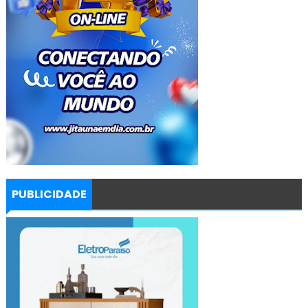
PUBLICIDADE