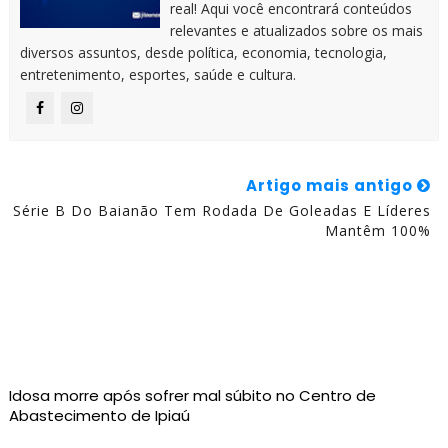
real! Aqui você encontrará conteúdos
relevantes e atualizados sobre os mais
diversos assuntos, desde política, economia, tecnologia,
entretenimento, esportes, saúde e cultura.
Artigo mais antigo
Série B Do Baianão Tem Rodada De Goleadas E Líderes
Mantêm 100%
Idosa morre após sofrer mal súbito no Centro de
Abastecimento de Ipiaú