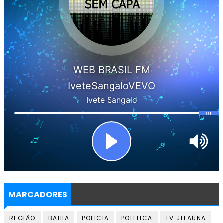
MARCADORES
REGIÃO
BAHIA
POLICIA
POLITICA
TV JITAÚNA