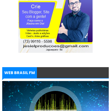
WEB BRASIL FM