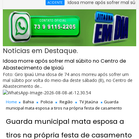
Idosa morre após sofrer mal súbito no Ce
ACIDENTE
Notícias em Destaque.
Idosa morre após sofrer mal súbito no Centro de
Abastecimento de Ipiaú
Foto: Giro Ipiaú Uma idosa de 74 anos morreu após sofrer um
mal súbito por volta do meio-dia deste sábado (8), no Centro de
Abastecimento de...
Home
Bahia
Policia
Região
TV Jitaúna
Guarda
municipal mata esposa a tiros na própria festa de casamento
Guarda municipal mata esposa a
tiros na própria festa de casamento