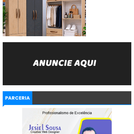
PARCERIA