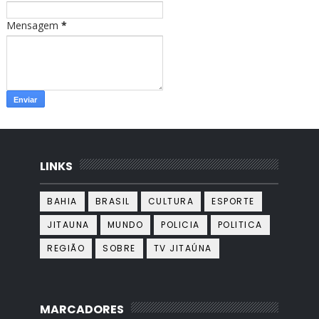
Mensagem
*
LINKS
BAHIA
BRASIL
CULTURA
ESPORTE
JITAUNA
MUNDO
POLICIA
POLITICA
REGIÃO
SOBRE
TV JITAÚNA
MARCADORES