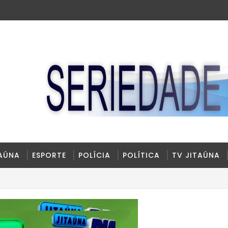
TAÚNA
ESPORTE
POLÍCIA
POLÍTICA
TV JITAÚNA