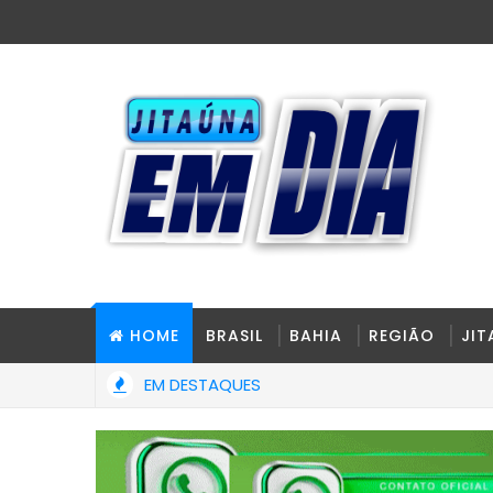
HOME
BRASIL
BAHIA
REGIÃO
JI
EM DESTAQUES