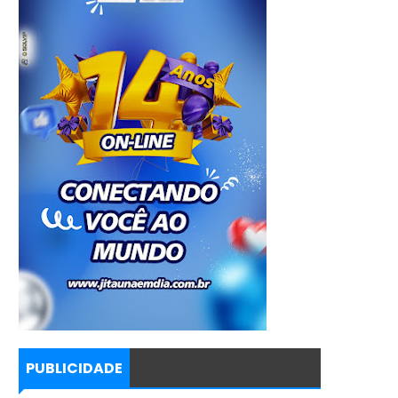
PUBLICIDADE