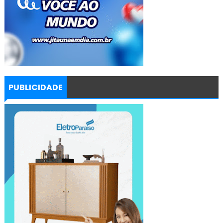
PUBLICIDADE