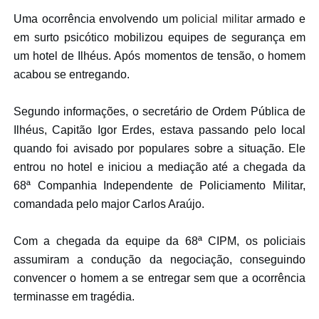
Uma ocorrência envolvendo um
policial militar
armado e
em surto psicótico mobilizou equipes de segurança em
um hotel de Ilhéus. Após momentos de tensão, o homem
acabou se entregando.
Segundo informações, o secretário de Ordem Pública de
Ilhéus, Capitão Igor Erdes, estava passando pelo local
quando foi avisado por populares sobre a situação. Ele
entrou no hotel e iniciou a mediação até a chegada da
68ª Companhia Independente de Policiamento Militar,
comandada pelo major Carlos Araújo.
Com a chegada da equipe da 68ª CIPM, os policiais
assumiram a condução da negociação, conseguindo
convencer o homem a se entregar sem que a ocorrência
terminasse em tragédia.