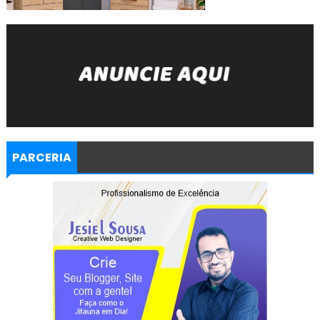
PARCERIA