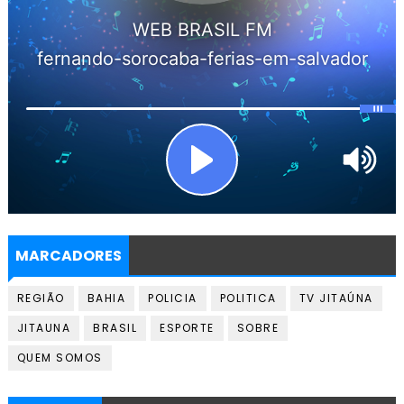
MARCADORES
REGIÃO
BAHIA
POLICIA
POLITICA
TV JITAÚNA
JITAUNA
BRASIL
ESPORTE
SOBRE
QUEM SOMOS