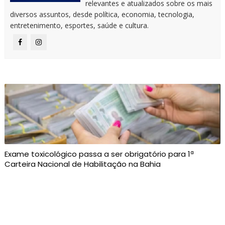
relevantes e atualizados sobre os mais
diversos assuntos, desde política, economia, tecnologia,
entretenimento, esportes, saúde e cultura.
Exame toxicológico passa a ser obrigatório para 1ª
Carteira Nacional de Habilitação na Bahia