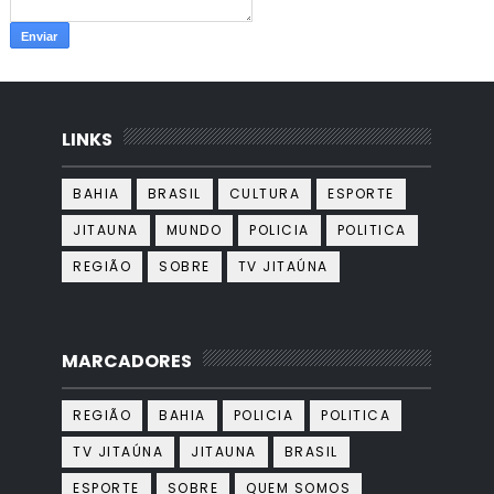
LINKS
BAHIA
BRASIL
CULTURA
ESPORTE
JITAUNA
MUNDO
POLICIA
POLITICA
REGIÃO
SOBRE
TV JITAÚNA
MARCADORES
REGIÃO
BAHIA
POLICIA
POLITICA
TV JITAÚNA
JITAUNA
BRASIL
ESPORTE
SOBRE
QUEM SOMOS