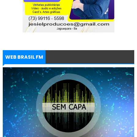
WEB BRASIL FM