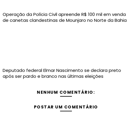
Operação da Polícia Civil apreende R$ 100 mil em venda
de canetas clandestinas de Mounjaro no Norte da Bahia
Deputado federal Elmar Nascimento se declara preto
após ser pardo e branco nas últimas eleições
NENHUM COMENTÁRIO:
POSTAR UM COMENTÁRIO