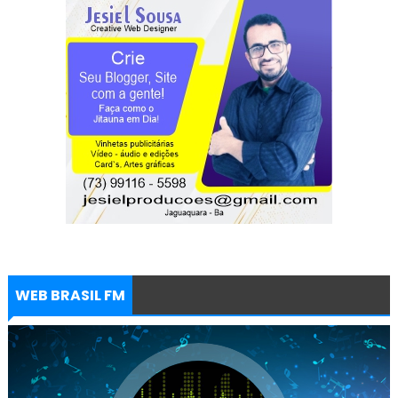
WEB BRASIL FM