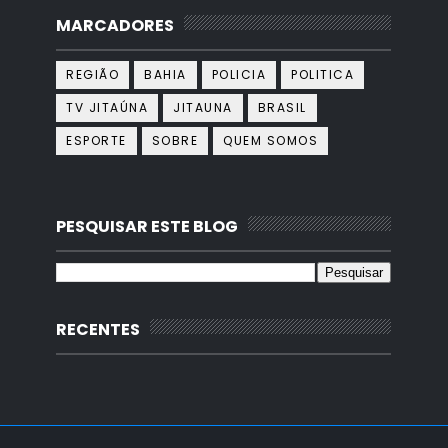
MARCADORES
REGIÃO
BAHIA
POLICIA
POLITICA
TV JITAÚNA
JITAUNA
BRASIL
ESPORTE
SOBRE
QUEM SOMOS
PESQUISAR ESTE BLOG
RECENTES