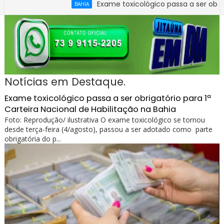
Exame toxicológico passa a ser obrigatório pa
BAHIA
Notícias em Destaque.
Exame toxicológico passa a ser obrigatório para 1ª
Carteira Nacional de Habilitação na Bahia
Foto: Reprodução/ ilustrativa O exame toxicológico se tornou
desde terça-feira (4/agosto), passou a ser adotado como parte
obrigatória do p...