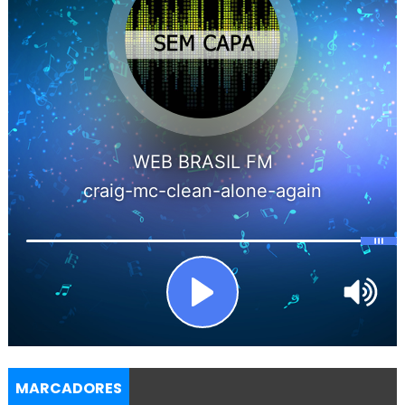
MARCADORES