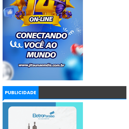
PUBLICIDADE