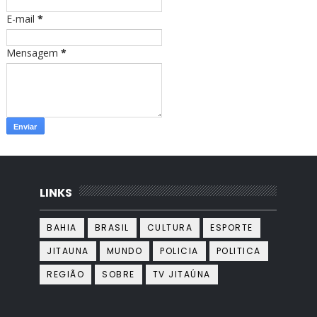
E-mail
*
Mensagem
*
LINKS
BAHIA
BRASIL
CULTURA
ESPORTE
JITAUNA
MUNDO
POLICIA
POLITICA
REGIÃO
SOBRE
TV JITAÚNA