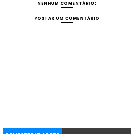
NENHUM COMENTÁRIO:
POSTAR UM COMENTÁRIO