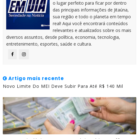
o lugar perfeito para ficar por dentro
das principais informações de Jitaúna,
sua região e todo o planeta em tempo
real! Aqui você encontrará conteúdos
relevantes e atualizados sobre os mais
diversos assuntos, desde política, economia, tecnologia,
entretenimento, esportes, saúde e cultura.
Artigo mais recente
Novo Limite Do MEI Deve Subir Para Até R$ 140 Mil