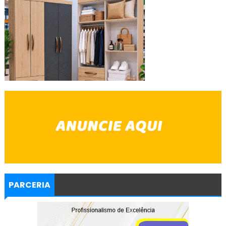
PARCERIA