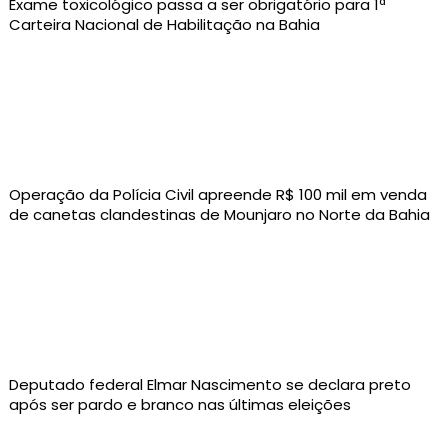
Exame toxicológico passa a ser obrigatório para 1ª
Carteira Nacional de Habilitação na Bahia
Operação da Polícia Civil apreende R$ 100 mil em venda
de canetas clandestinas de Mounjaro no Norte da Bahia
Deputado federal Elmar Nascimento se declara preto
após ser pardo e branco nas últimas eleições