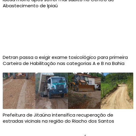
Abastecimento de Ipiaú
Detran passa a exigir exame toxicológico para primeira
Carteira de Habilitação nas categorias A e B na Bahia
Prefeitura de Jitaúna intensifica recuperação de
estradas vicinais na região do Riacho dos Santos