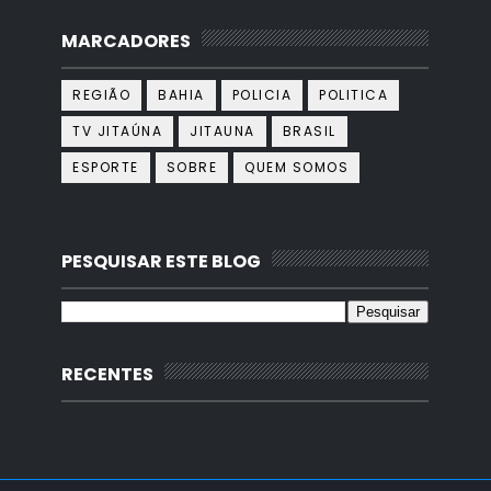
MARCADORES
REGIÃO
BAHIA
POLICIA
POLITICA
TV JITAÚNA
JITAUNA
BRASIL
ESPORTE
SOBRE
QUEM SOMOS
PESQUISAR ESTE BLOG
RECENTES