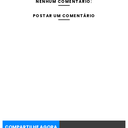
NENHUM COMENTÁRIO:
POSTAR UM COMENTÁRIO
COMPARTILHE AGORA