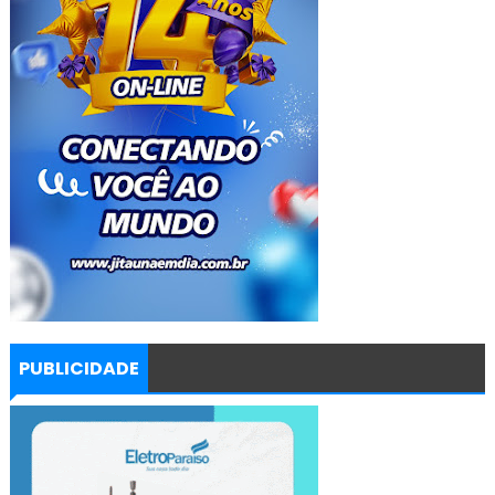
PUBLICIDADE