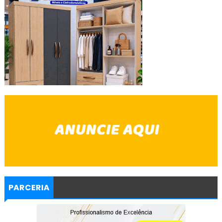
PARCERIA