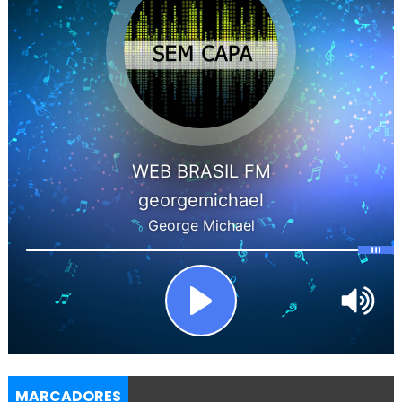
MARCADORES