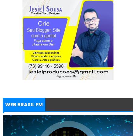
WEB BRASIL FM