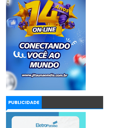
PUBLICIDADE