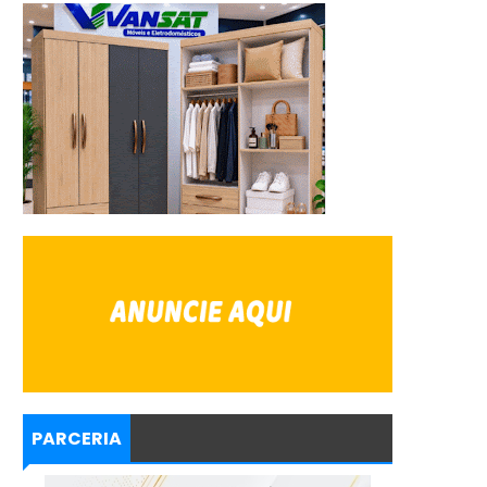
PARCERIA