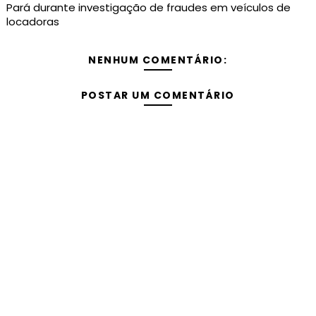
Pará durante investigação de fraudes em veículos de
locadoras
NENHUM COMENTÁRIO:
POSTAR UM COMENTÁRIO