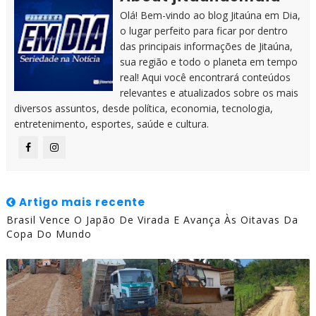
Olá! Bem-vindo ao blog Jitaúna em Dia,
o lugar perfeito para ficar por dentro
das principais informações de Jitaúna,
sua região e todo o planeta em tempo
real! Aqui você encontrará conteúdos
relevantes e atualizados sobre os mais
diversos assuntos, desde política, economia, tecnologia,
entretenimento, esportes, saúde e cultura.
Artigo mais recente
Brasil Vence O Japão De Virada E Avança Às Oitavas Da
Copa Do Mundo