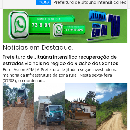
Prefeitura de Jitaúna intensifica recuperação d
JITAÚNA
Notícias em Destaque.
Prefeitura de Jitaúna intensifica recuperação de
estradas vicinais na região do Riacho dos Santos
Foto: Ascom/PMJ A Prefeitura de Jitaúna segue investindo na
melhoria da infraestrutura da zona rural. Nesta sexta-feira
(07/08), o coordenad...