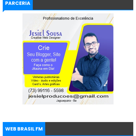
PARCERIA
WEB BRASIL FM