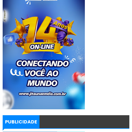
PUBLICIDADE