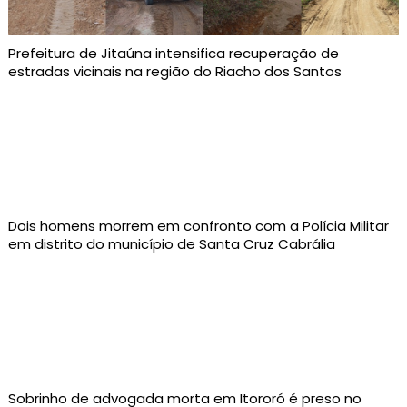
Prefeitura de Jitaúna intensifica recuperação de
estradas vicinais na região do Riacho dos Santos
Dois homens morrem em confronto com a Polícia Militar
em distrito do município de Santa Cruz Cabrália
Sobrinho de advogada morta em Itororó é preso no