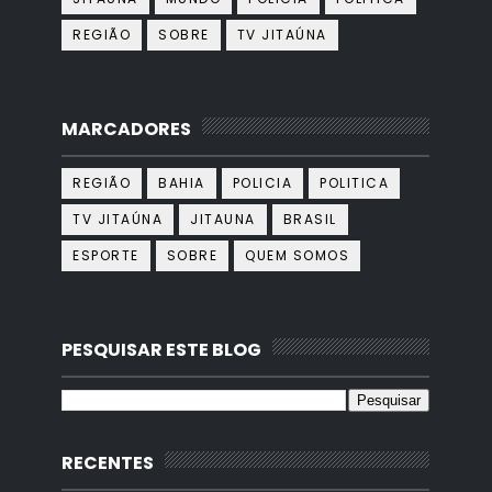
REGIÃO
SOBRE
TV JITAÚNA
MARCADORES
REGIÃO
BAHIA
POLICIA
POLITICA
TV JITAÚNA
JITAUNA
BRASIL
ESPORTE
SOBRE
QUEM SOMOS
PESQUISAR ESTE BLOG
RECENTES