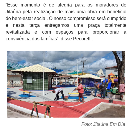
“Esse momento é de alegria para os moradores de
Jitaúna pela realização de mais uma obra em benefício
do bem-estar social. O nosso compromisso será cumprido
e nesta terça entregamos uma praça totalmente
revitalizada e com espaços para proporcionar a
convivência das famílias”, disse Pecorelli.
Foto: Jitaúna Em Dia