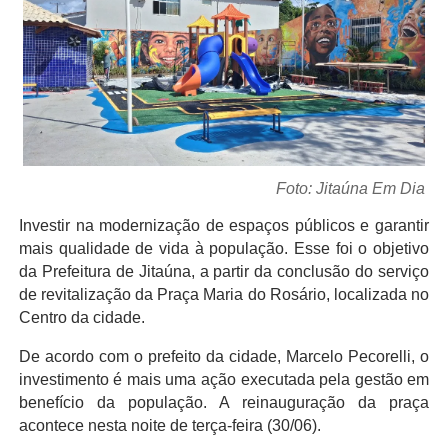
Foto: Jitaúna Em Dia
Investir na modernização de espaços públicos e garantir
mais qualidade de vida à população. Esse foi o objetivo
da Prefeitura de Jitaúna, a partir da conclusão do serviço
de revitalização da Praça Maria do Rosário, localizada no
Centro da cidade.
De acordo com o prefeito da cidade, Marcelo Pecorelli, o
investimento é mais uma ação executada pela gestão em
benefício da população. A reinauguração da praça
acontece nesta noite de terça-feira (30/06).