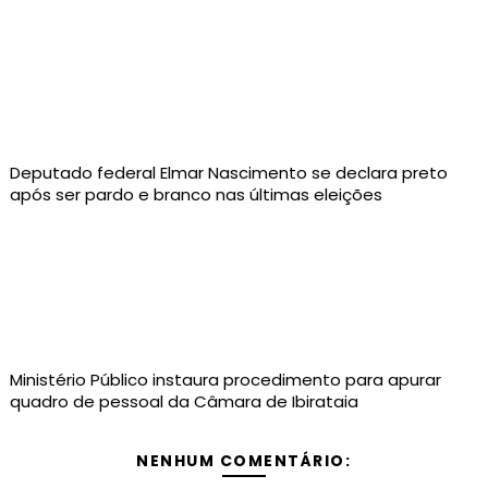
Deputado federal Elmar Nascimento se declara preto
após ser pardo e branco nas últimas eleições
Ministério Público instaura procedimento para apurar
quadro de pessoal da Câmara de Ibirataia
NENHUM COMENTÁRIO: