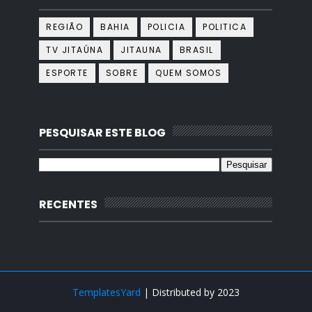
REGIÃO
BAHIA
POLICIA
POLITICA
TV JITAÚNA
JITAUNA
BRASIL
ESPORTE
SOBRE
QUEM SOMOS
PESQUISAR ESTE BLOG
RECENTES
TemplatesYard
| Distributed by
2023