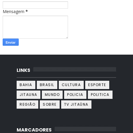
Mensagem
*
LINKS
BAHIA
BRASIL
CULTURA
ESPORTE
JITAUNA
MUNDO
POLICIA
POLITICA
REGIÃO
SOBRE
TV JITAÚNA
MARCADORES