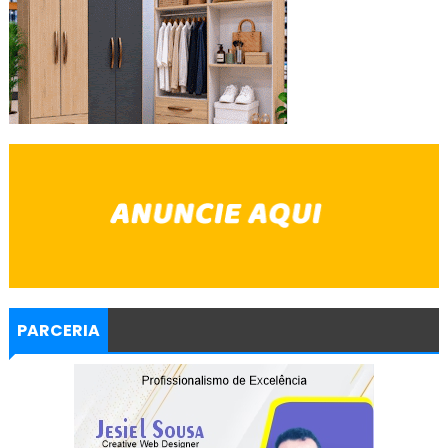
PARCERIA