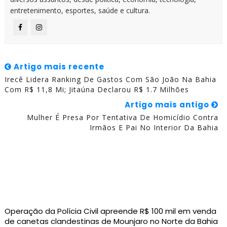
entretenimento, esportes, saúde e cultura.
Artigo mais recente
Irecê Lidera Ranking De Gastos Com São João Na Bahia
Com R$ 11,8 Mi; Jitaúna Declarou R$ 1.7 Milhões
Artigo mais antigo
Mulher É Presa Por Tentativa De Homicídio Contra
Irmãos E Pai No Interior Da Bahia
Operação da Polícia Civil apreende R$ 100 mil em venda
de canetas clandestinas de Mounjaro no Norte da Bahia