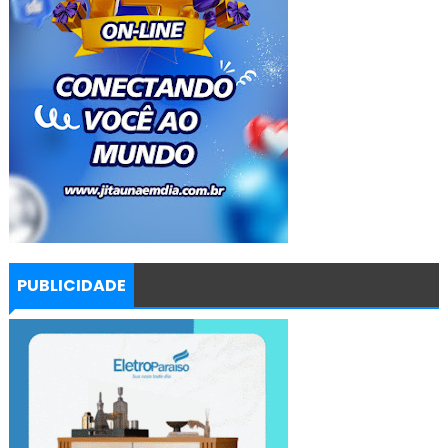
PUBLICIDADE