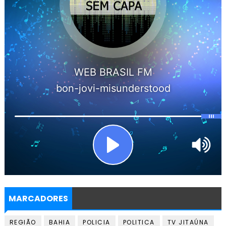
MARCADORES
REGIÃO
BAHIA
POLICIA
POLITICA
TV JITAÚNA