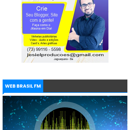
WEB BRASIL FM