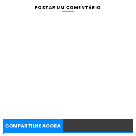
POSTAR UM COMENTÁRIO
COMPARTILHE AGORA