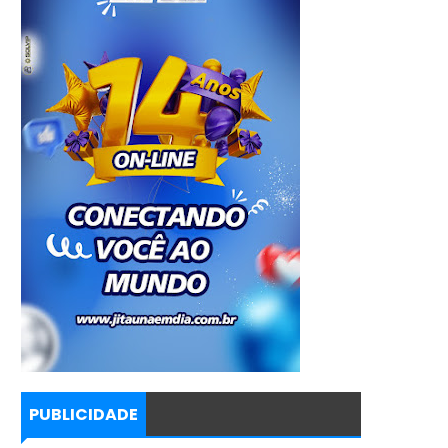
PUBLICIDADE