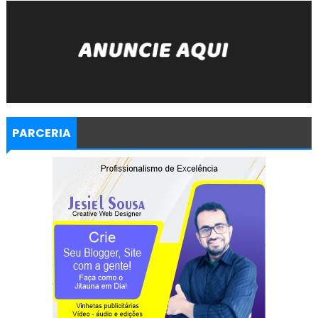
PARCERIA