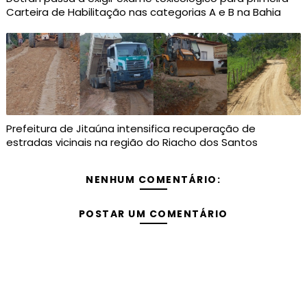
Carteira de Habilitação nas categorias A e B na Bahia
Prefeitura de Jitaúna intensifica recuperação de
estradas vicinais na região do Riacho dos Santos
NENHUM COMENTÁRIO:
POSTAR UM COMENTÁRIO