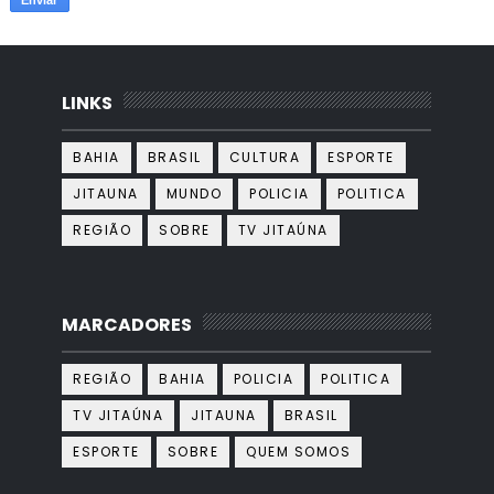
LINKS
BAHIA
BRASIL
CULTURA
ESPORTE
JITAUNA
MUNDO
POLICIA
POLITICA
REGIÃO
SOBRE
TV JITAÚNA
MARCADORES
REGIÃO
BAHIA
POLICIA
POLITICA
TV JITAÚNA
JITAUNA
BRASIL
ESPORTE
SOBRE
QUEM SOMOS