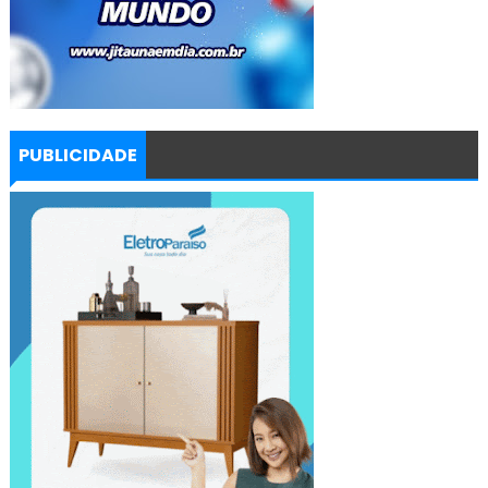
PUBLICIDADE