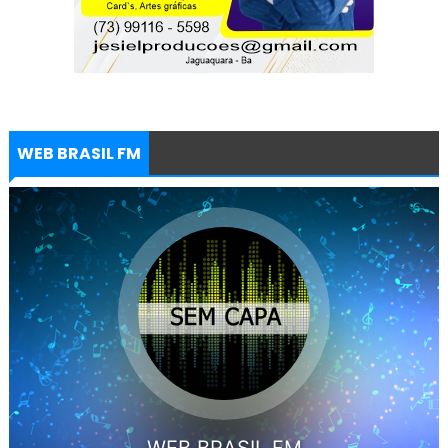
WEB BRASIL FM