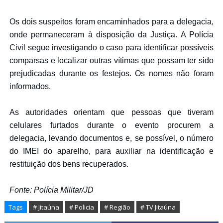
Os dois suspeitos foram encaminhados para a delegacia,
onde permaneceram à disposição da Justiça. A Polícia
Civil segue investigando o caso para identificar possíveis
comparsas e localizar outras vítimas que possam ter sido
prejudicadas durante os festejos. Os nomes não foram
informados.
As autoridades orientam que pessoas que tiveram
celulares furtados durante o evento procurem a
delegacia, levando documentos e, se possível, o número
do IMEI do aparelho, para auxiliar na identificação e
restituição dos bens recuperados.
Fonte: Polícia Militar/JD
Tags
# Jitaúna
# Policia
# Região
# TV Jitaúna