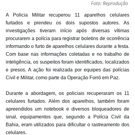
Foto: Reprodução
A Policia Militar recuperou 11 aparelhos celulares
furtados e prendeu os dois supostos autores. As
investigações tiveram início após diversas vítimas
procurarem a polícia para registrar boletins de ocorrência
informando o furto de aparelhos celulares durante a festa.
Com base nas informações coletadas e no trabalho de
inteligência, os suspeitos foram identificados, localizados
e presos.
A ação foi realizada por equipes das polícias
Civil e Militar, como parte da Operação Forró em Paz.
Durante a abordagem, os policiais recuperaram os 11
celulares furtados. Além dos aparelhos, também foram
apreendidos um notebook e diversos bloqueadores de
sinal, equipamentos que, segundo a Polícia Civil da
Bahia, eram utilizados para dificultar o rastreamento dos
celulares.