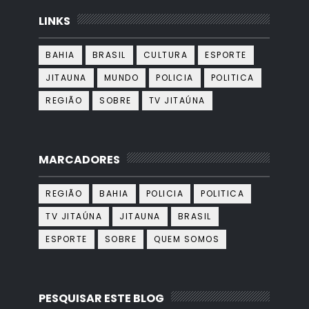
LINKS
BAHIA
BRASIL
CULTURA
ESPORTE
JITAUNA
MUNDO
POLICIA
POLITICA
REGIÃO
SOBRE
TV JITAÚNA
MARCADORES
REGIÃO
BAHIA
POLICIA
POLITICA
TV JITAÚNA
JITAUNA
BRASIL
ESPORTE
SOBRE
QUEM SOMOS
PESQUISAR ESTE BLOG