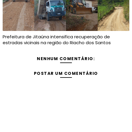
Prefeitura de Jitaúna intensifica recuperação de
estradas vicinais na região do Riacho dos Santos
NENHUM COMENTÁRIO:
POSTAR UM COMENTÁRIO