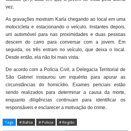
vez.
As gravações mostram Karla chegando ao local em uma
motocicleta e estacionando o veículo. Instantes depois,
um automóvel para nas proximidades e duas pessoas
descem do carro para conversar com a jovem. Em
seguida, os três entram no veículo, que deixa o local.
Desde então, ela não foi mais vista.
De acordo com a Polícia Civil, a Delegacia Territorial de
São Gabriel instaurou um inquérito para apurar as
circunstâncias do homicídio. Exames periciais estão
sendo realizados para determinar a causa da morte,
enquanto diligências continuam para identificar os
responsáveis e esclarecer a motivação do crime.
Tags
# Bahia
# Policia
# Região