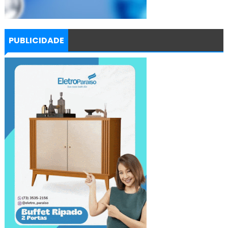
PUBLICIDADE