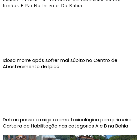
Irmãos E Pai No Interior Da Bahia
Idosa morre após sofrer mal súbito no Centro de
Abastecimento de Ipiaú
Detran passa a exigir exame toxicológico para primeira
Carteira de Habilitação nas categorias A e B na Bahia