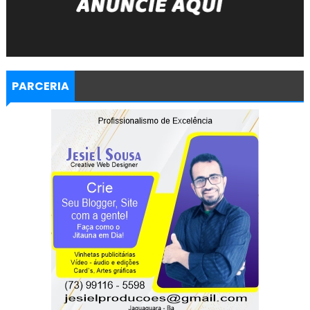
PARCERIA