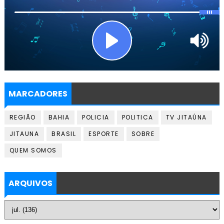
MARCADORES
REGIÃO
BAHIA
POLICIA
POLITICA
TV JITAÚNA
JITAUNA
BRASIL
ESPORTE
SOBRE
QUEM SOMOS
ARQUIVOS