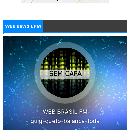
WEB BRASIL FM