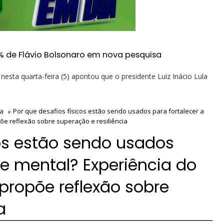
% de Flávio Bolsonaro em nova pesquisa
esta quarta-feira (5) apontou que o presidente Luiz Inácio Lula
na
Por que desafios físicos estão sendo usados para fortalecer a
e reflexão sobre superação e resiliência
cos estão sendo usados
de mental? Experiência do
propõe reflexão sobre
a