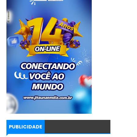
PUBLICIDADE