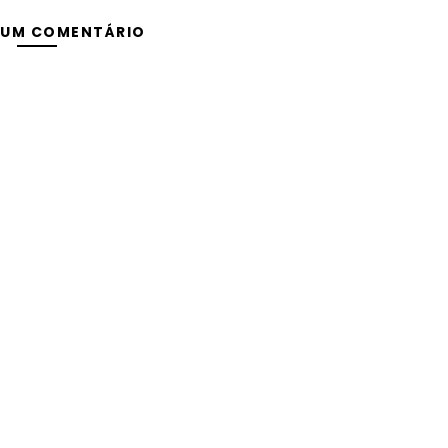
 UM COMENTÁRIO