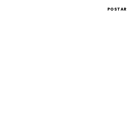
POSTAR