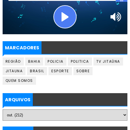
MARCADORES
REGIÃO
BAHIA
POLICIA
POLITICA
TV JITAÚNA
JITAUNA
BRASIL
ESPORTE
SOBRE
QUEM SOMOS
ARQUIVOS