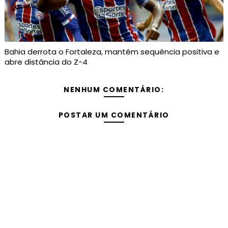
Bahia derrota o Fortaleza, mantém sequência positiva e
abre distância do Z-4
NENHUM COMENTÁRIO:
POSTAR UM COMENTÁRIO