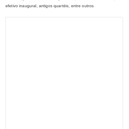
efetivo inaugural, antigos quartéis, entre outros.