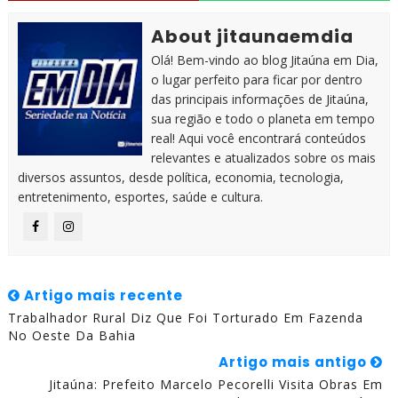
About jitaunaemdia
Olá! Bem-vindo ao blog Jitaúna em Dia,
o lugar perfeito para ficar por dentro
das principais informações de Jitaúna,
sua região e todo o planeta em tempo
real! Aqui você encontrará conteúdos
relevantes e atualizados sobre os mais
diversos assuntos, desde política, economia, tecnologia,
entretenimento, esportes, saúde e cultura.
Artigo mais recente
Trabalhador Rural Diz Que Foi Torturado Em Fazenda
No Oeste Da Bahia
Artigo mais antigo
Jitaúna: Prefeito Marcelo Pecorelli Visita Obras Em