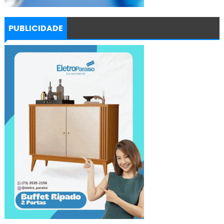
PUBLICIDADE