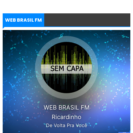
WEB BRASIL FM