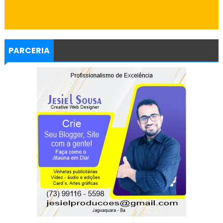
PARCERIA