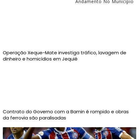
Andamento No Município
Operação Xeque-Mate investiga tráfico, lavagem de
dinheiro e homicídios em Jequié
Contrato do Governo com a Bamin é rompido e obras
da ferrovia são paralisadas