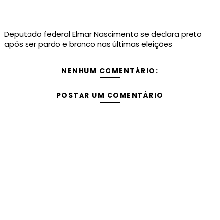
Deputado federal Elmar Nascimento se declara preto
após ser pardo e branco nas últimas eleições
NENHUM COMENTÁRIO:
POSTAR UM COMENTÁRIO