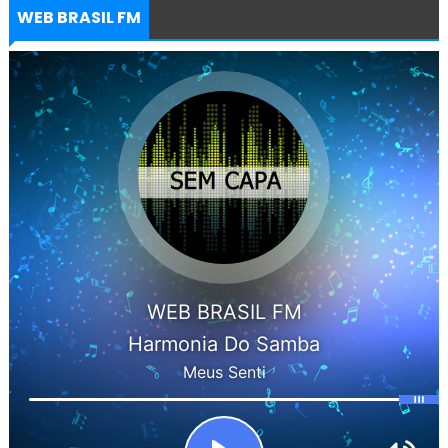
WEB BRASIL FM