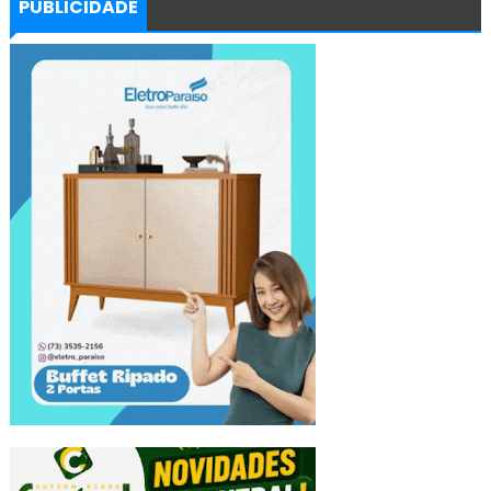
PUBLICIDADE