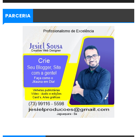
PARCERIA