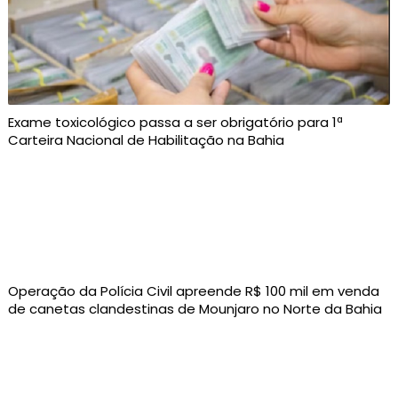
Exame toxicológico passa a ser obrigatório para 1ª
Carteira Nacional de Habilitação na Bahia
Operação da Polícia Civil apreende R$ 100 mil em venda
de canetas clandestinas de Mounjaro no Norte da Bahia