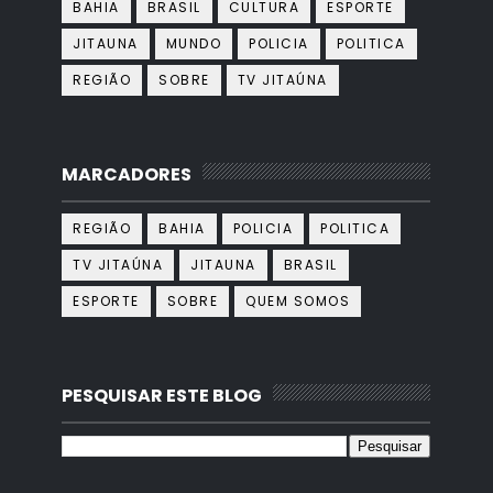
BAHIA
BRASIL
CULTURA
ESPORTE
JITAUNA
MUNDO
POLICIA
POLITICA
REGIÃO
SOBRE
TV JITAÚNA
MARCADORES
REGIÃO
BAHIA
POLICIA
POLITICA
TV JITAÚNA
JITAUNA
BRASIL
ESPORTE
SOBRE
QUEM SOMOS
PESQUISAR ESTE BLOG