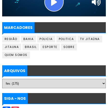
MARCADORES
REGIÃO
BAHIA
POLICIA
POLITICA
TV JITAÚNA
JITAUNA
BRASIL
ESPORTE
SOBRE
QUEM SOMOS
ARQUIVOS
SIGA - NOS