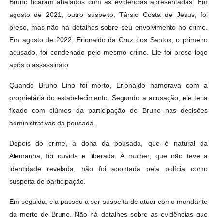
Bruno ficaram abalados com as evidências apresentadas. Em
agosto de 2021, outro suspeito, Társio Costa de Jesus, foi
preso, mas não há detalhes sobre seu envolvimento no crime.
Em agosto de 2022, Erionaldo da Cruz dos Santos, o primeiro
acusado, foi condenado pelo mesmo crime. Ele foi preso logo
após o assassinato.
Quando Bruno Lino foi morto, Erionaldo namorava com a
proprietária do estabelecimento. Segundo a acusação, ele teria
ficado com ciúmes da participação de Bruno nas decisões
administrativas da pousada.
Depois do crime, a dona da pousada, que é natural da
Alemanha, foi ouvida e liberada. A mulher, que não teve a
identidade revelada, não foi apontada pela polícia como
suspeita de participação.
Em seguida, ela passou a ser suspeita de atuar como mandante
da morte de Bruno. Não há detalhes sobre as evidências que