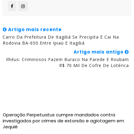
Artigo mais recente
Carro Da Prefeitura De Itagibá Se Precipita E Cai Na
Rodovia BA-650 Entre Ipiaú E Itagibá
Artigo mais antigo
Ilhéus: Criminosos Fazem Buraco Na Parede E Roubam
R$ 70 Mil De Cofre De Lotérica
Operação Perpetuatus cumpre mandados contra
investigados por crimes de extorsão e agiotagem em
Jequié