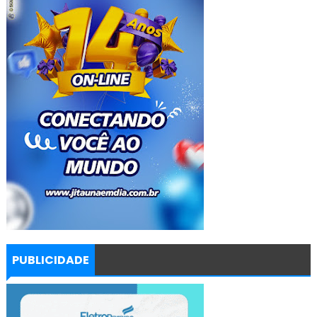
PUBLICIDADE