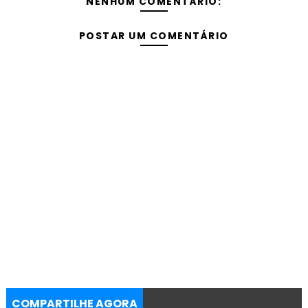
NENHUM COMENTÁRIO:
POSTAR UM COMENTÁRIO
COMPARTILHE AGORA