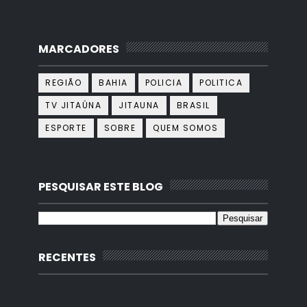
MARCADORES
REGIÃO
BAHIA
POLICIA
POLITICA
TV JITAÚNA
JITAUNA
BRASIL
ESPORTE
SOBRE
QUEM SOMOS
PESQUISAR ESTE BLOG
RECENTES