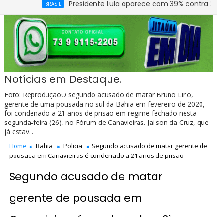
Presidente Lula aparece com 39% contra 30% de Fl
BRASIL
Notícias em Destaque.
Foto: ReproduçãoO segundo acusado de matar Bruno Lino,
gerente de uma pousada no sul da Bahia em fevereiro de 2020,
foi condenado a 21 anos de prisão em regime fechado nesta
segunda-feira (26), no Fórum de Canavieiras. Jailson da Cruz, que
já estav...
Home
Bahia
Policia
Segundo acusado de matar gerente de
pousada em Canavieiras é condenado a 21 anos de prisão
Segundo acusado de matar
gerente de pousada em