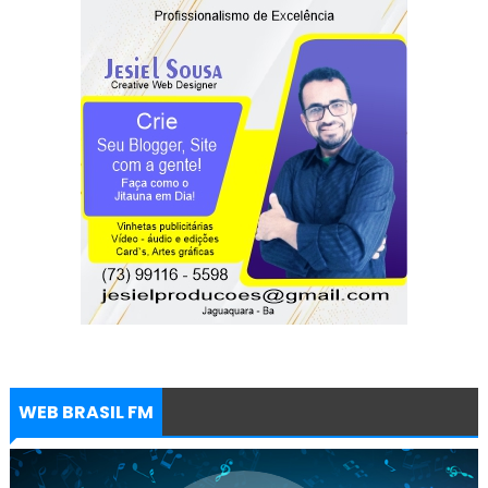
WEB BRASIL FM