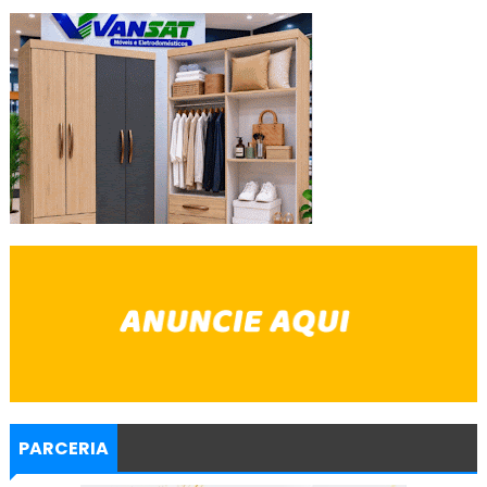
PARCERIA