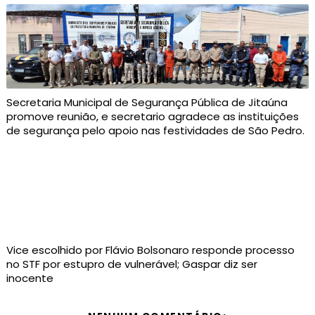
Secretaria Municipal de Segurança Pública de Jitaúna
promove reunião, e secretario agradece as instituições
de segurança pelo apoio nas festividades de São Pedro.
Vice escolhido por Flávio Bolsonaro responde processo
no STF por estupro de vulnerável; Gaspar diz ser
inocente