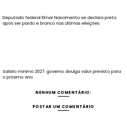
Deputado federal Elmar Nascimento se declara preto
após ser pardo e branco nas últimas eleições
Salário mínimo 2027: governo divulga valor previsto para
o próximo ano
NENHUM COMENTÁRIO:
POSTAR UM COMENTÁRIO