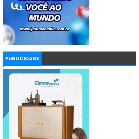
PUBLICIDADE