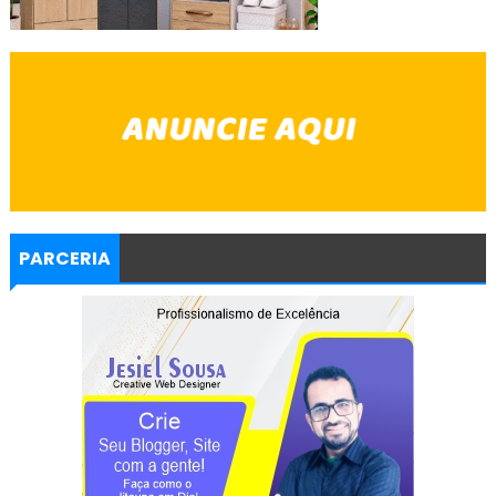
PARCERIA