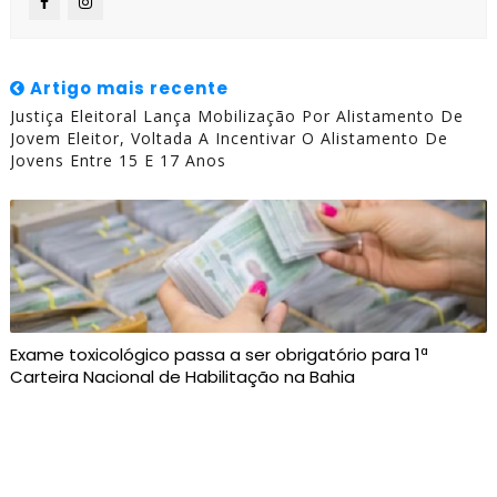
Artigo mais recente
Justiça Eleitoral Lança Mobilização Por Alistamento De
Jovem Eleitor, Voltada A Incentivar O Alistamento De
Jovens Entre 15 E 17 Anos
Exame toxicológico passa a ser obrigatório para 1ª
Carteira Nacional de Habilitação na Bahia