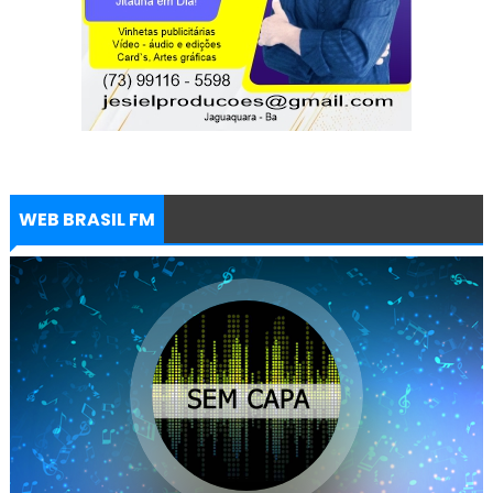
WEB BRASIL FM