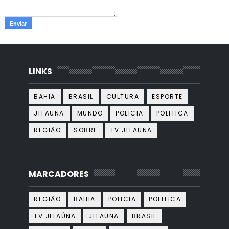
LINKS
BAHIA
BRASIL
CULTURA
ESPORTE
JITAUNA
MUNDO
POLICIA
POLITICA
REGIÃO
SOBRE
TV JITAÚNA
MARCADORES
REGIÃO
BAHIA
POLICIA
POLITICA
TV JITAÚNA
JITAUNA
BRASIL