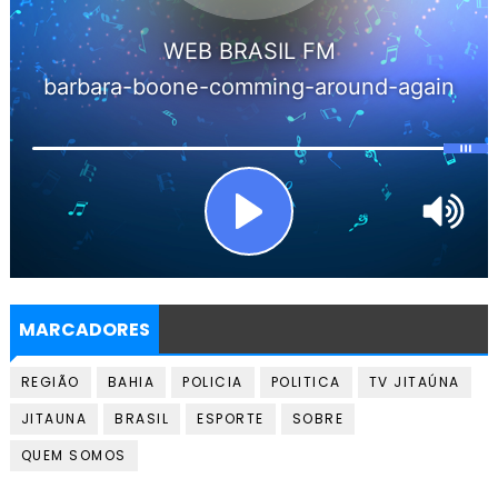
MARCADORES
REGIÃO
BAHIA
POLICIA
POLITICA
TV JITAÚNA
JITAUNA
BRASIL
ESPORTE
SOBRE
QUEM SOMOS