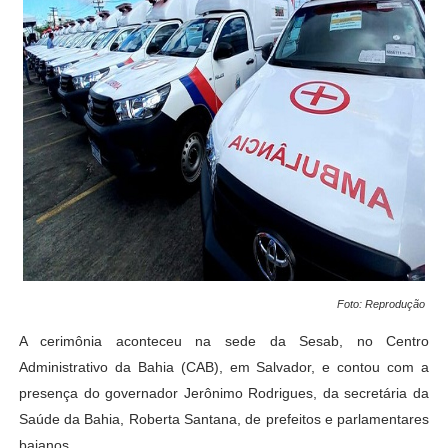
Foto: Reprodução
A cerimônia aconteceu na sede da Sesab, no Centro
Administrativo da Bahia (CAB), em Salvador, e contou com a
presença do governador Jerônimo Rodrigues, da secretária da
Saúde da Bahia, Roberta Santana, de prefeitos e parlamentares
baianos.