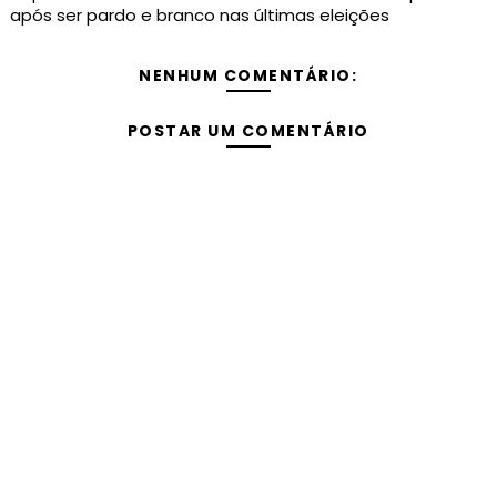
após ser pardo e branco nas últimas eleições
NENHUM COMENTÁRIO:
POSTAR UM COMENTÁRIO