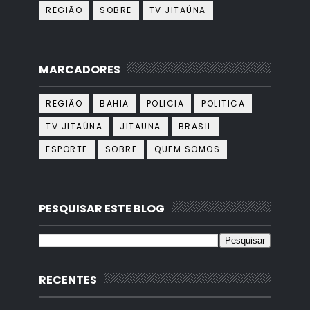
REGIÃO
SOBRE
TV JITAÚNA
MARCADORES
REGIÃO
BAHIA
POLICIA
POLITICA
TV JITAÚNA
JITAUNA
BRASIL
ESPORTE
SOBRE
QUEM SOMOS
PESQUISAR ESTE BLOG
RECENTES