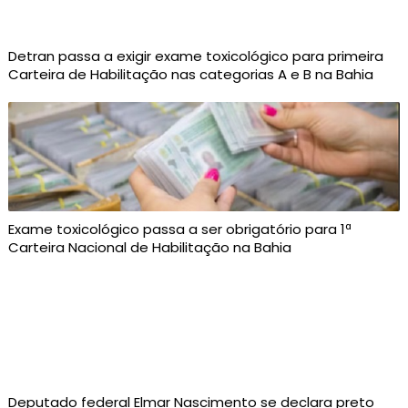
Detran passa a exigir exame toxicológico para primeira
Carteira de Habilitação nas categorias A e B na Bahia
Exame toxicológico passa a ser obrigatório para 1ª
Carteira Nacional de Habilitação na Bahia
Deputado federal Elmar Nascimento se declara preto