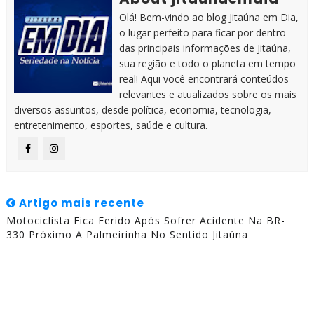
Olá! Bem-vindo ao blog Jitaúna em Dia,
o lugar perfeito para ficar por dentro
das principais informações de Jitaúna,
sua região e todo o planeta em tempo
real! Aqui você encontrará conteúdos
relevantes e atualizados sobre os mais
diversos assuntos, desde política, economia, tecnologia,
entretenimento, esportes, saúde e cultura.
Artigo mais recente
Motociclista Fica Ferido Após Sofrer Acidente Na BR-
330 Próximo A Palmeirinha No Sentido Jitaúna