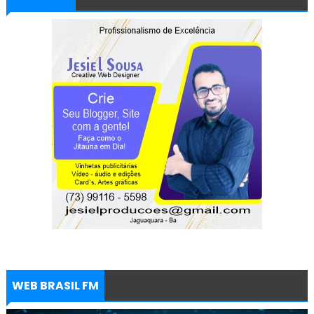
WEB BRASIL FM