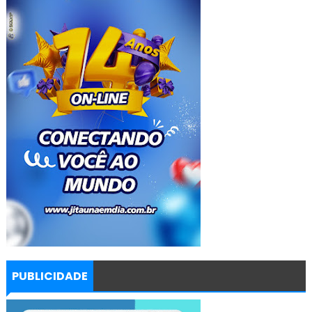
PUBLICIDADE