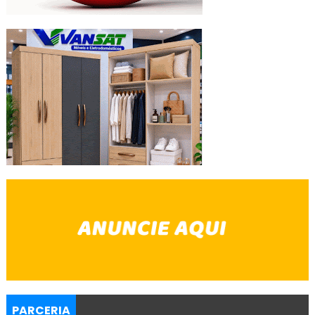
PARCERIA