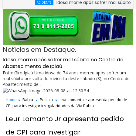
Idosa morre após sofrer mal súbito no Centro
ACIDENTE
Notícias em Destaque.
Idosa morre após sofrer mal súbito no Centro de
Abastecimento de Ipiaú
Foto: Giro Ipiaú Uma idosa de 74 anos morreu após sofrer um
mal súbito por volta do meio-dia deste sábado (8), no Centro de
Abastecimento de...
Home
Bahia
Politica
Leur Lomanto Jr apresenta pedido de
CPI para investigar irregularidades da Via Bahia
Leur Lomanto Jr apresenta pedido
de CPI para investigar