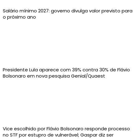
Salário mínimo 2027: governo divulga valor previsto para
o próximo ano
Presidente Lula aparece com 39% contra 30% de Flávio
Bolsonaro em nova pesquisa Genial/Quaest
Vice escolhido por Flávio Bolsonaro responde processo
no STF por estupro de vulnerável; Gaspar diz ser