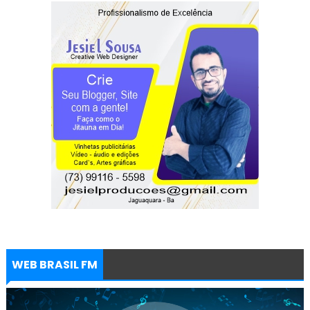
WEB BRASIL FM