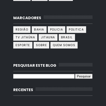
MARCADORES
REGIÃO
BAHIA
POLICIA
POLITICA
TV JITAÚNA
JITAUNA
BRASIL
ESPORTE
SOBRE
QUEM SOMOS
PESQUISAR ESTE BLOG
RECENTES