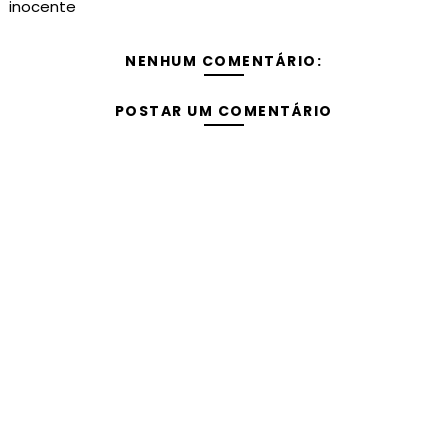
inocente
NENHUM COMENTÁRIO:
POSTAR UM COMENTÁRIO