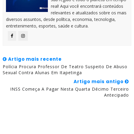
real! Aqui você encontrará conteúdos
relevantes e atualizados sobre os mais
diversos assuntos, desde política, economia, tecnologia,
entretenimento, esportes, saúde e cultura.
Artigo mais recente
Polícia Procura Professor De Teatro Suspeito De Abuso
Sexual Contra Alunas Em Itapetinga
Artigo mais antigo
INSS Começa A Pagar Nesta Quarta Décimo Terceiro
Antecipado