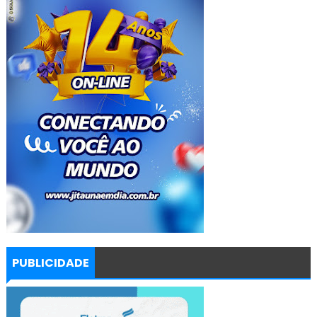
PUBLICIDADE