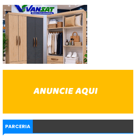
PARCERIA