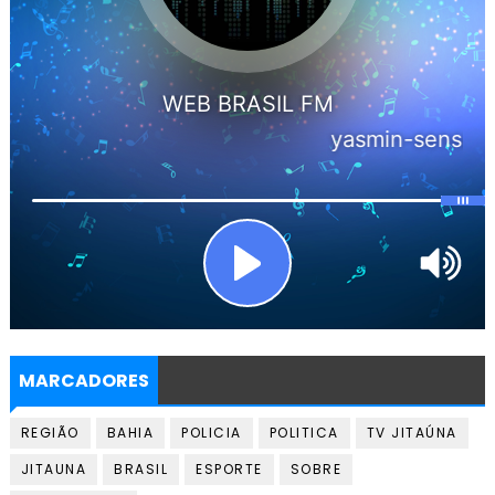
MARCADORES
REGIÃO
BAHIA
POLICIA
POLITICA
TV JITAÚNA
JITAUNA
BRASIL
ESPORTE
SOBRE