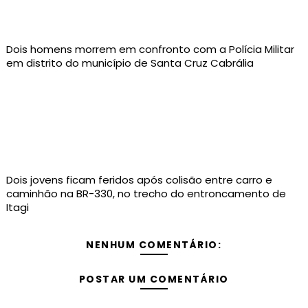
Dois homens morrem em confronto com a Polícia Militar
em distrito do município de Santa Cruz Cabrália
Dois jovens ficam feridos após colisão entre carro e
caminhão na BR-330, no trecho do entroncamento de
Itagi
NENHUM COMENTÁRIO:
POSTAR UM COMENTÁRIO