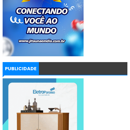
PUBLICIDADE