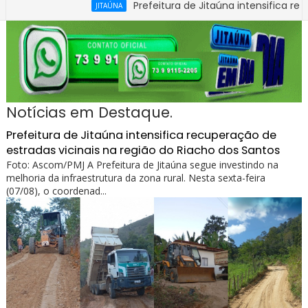
Prefeitura de Jitaúna intensifica recuperação
JITAÚNA
Notícias em Destaque.
Prefeitura de Jitaúna intensifica recuperação de
estradas vicinais na região do Riacho dos Santos
Foto: Ascom/PMJ A Prefeitura de Jitaúna segue investindo na
melhoria da infraestrutura da zona rural. Nesta sexta-feira
(07/08), o coordenad...