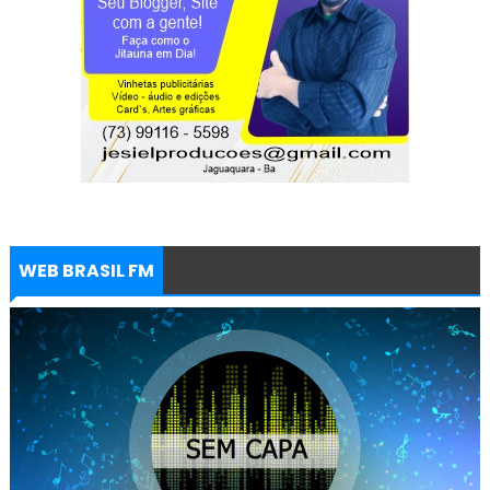
WEB BRASIL FM