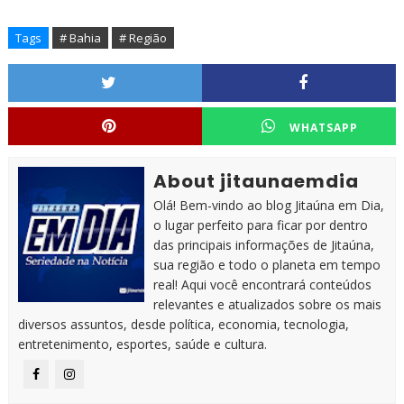
Tags
# Bahia
# Região
WHATSAPP
About jitaunaemdia
Olá! Bem-vindo ao blog Jitaúna em Dia,
o lugar perfeito para ficar por dentro
das principais informações de Jitaúna,
sua região e todo o planeta em tempo
real! Aqui você encontrará conteúdos
relevantes e atualizados sobre os mais
diversos assuntos, desde política, economia, tecnologia,
entretenimento, esportes, saúde e cultura.