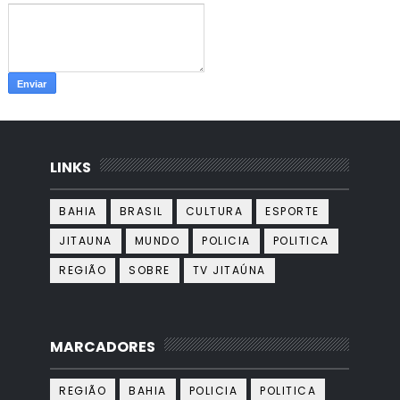
LINKS
BAHIA
BRASIL
CULTURA
ESPORTE
JITAUNA
MUNDO
POLICIA
POLITICA
REGIÃO
SOBRE
TV JITAÚNA
MARCADORES
REGIÃO
BAHIA
POLICIA
POLITICA