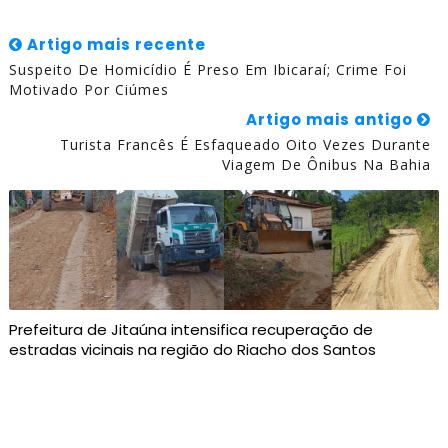
Artigo mais recente
Suspeito De Homicídio É Preso Em Ibicaraí; Crime Foi
Motivado Por Ciúmes
Artigo mais antigo
Turista Francês É Esfaqueado Oito Vezes Durante
Viagem De Ônibus Na Bahia
Prefeitura de Jitaúna intensifica recuperação de
estradas vicinais na região do Riacho dos Santos