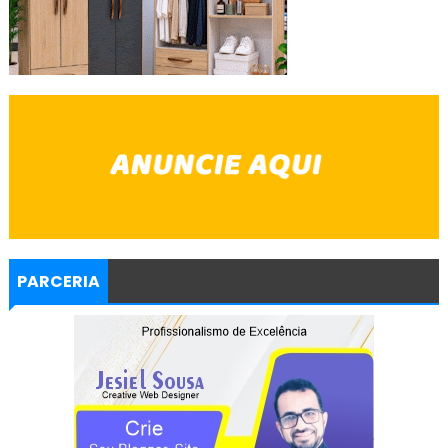
PARCERIA