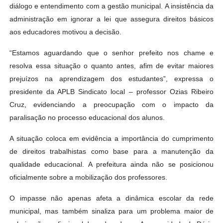
diálogo e entendimento com a gestão municipal. A insistência da
administração em ignorar a lei que assegura direitos básicos
aos educadores motivou a decisão.
“Estamos aguardando que o senhor prefeito nos chame e
resolva essa situação o quanto antes, afim de evitar maiores
prejuízos na aprendizagem dos estudantes”, expressa o
presidente da APLB Sindicato local – professor Ozias Ribeiro
Cruz, evidenciando a preocupação com o impacto da
paralisação no processo educacional dos alunos.
A situação coloca em evidência a importância do cumprimento
de direitos trabalhistas como base para a manutenção da
qualidade educacional. A prefeitura ainda não se posicionou
oficialmente sobre a mobilização dos professores.
O impasse não apenas afeta a dinâmica escolar da rede
municipal, mas também sinaliza para um problema maior de