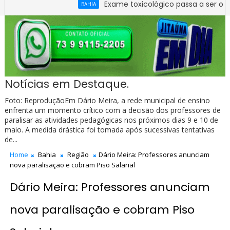
Exame toxicológico passa a ser obrigatório
BAHIA
Notícias em Destaque.
Foto: ReproduçãoEm Dário Meira, a rede municipal de ensino
enfrenta um momento crítico com a decisão dos professores de
paralisar as atividades pedagógicas nos próximos dias 9 e 10 de
maio. A medida drástica foi tomada após sucessivas tentativas
de...
Home
Bahia
Região
Dário Meira: Professores anunciam
nova paralisação e cobram Piso Salarial
Dário Meira: Professores anunciam
nova paralisação e cobram Piso