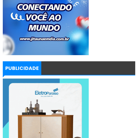
PUBLICIDADE