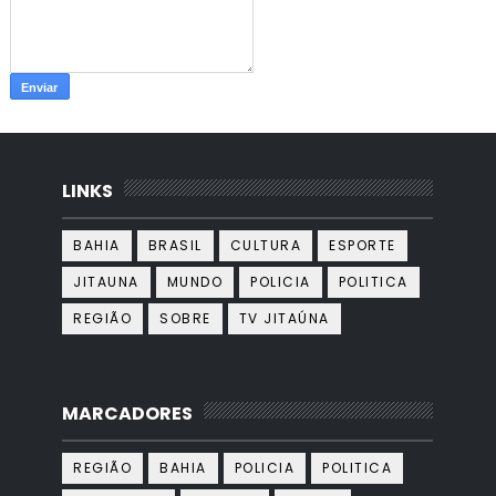
LINKS
BAHIA
BRASIL
CULTURA
ESPORTE
JITAUNA
MUNDO
POLICIA
POLITICA
REGIÃO
SOBRE
TV JITAÚNA
MARCADORES
REGIÃO
BAHIA
POLICIA
POLITICA