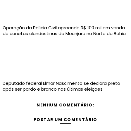
Operação da Polícia Civil apreende R$ 100 mil em venda
de canetas clandestinas de Mounjaro no Norte da Bahia
Deputado federal Elmar Nascimento se declara preto
após ser pardo e branco nas últimas eleições
NENHUM COMENTÁRIO:
POSTAR UM COMENTÁRIO