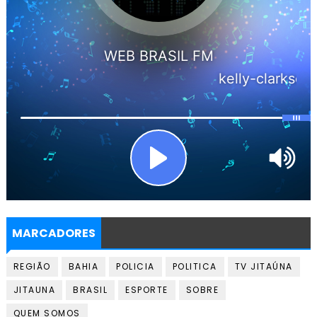
MARCADORES
REGIÃO
BAHIA
POLICIA
POLITICA
TV JITAÚNA
JITAUNA
BRASIL
ESPORTE
SOBRE
QUEM SOMOS