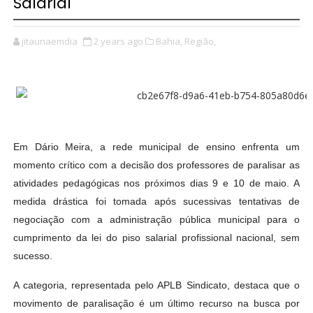
Salarial
jitaunaemdia
2 years ago
Bahia,
Região,
Em Dário Meira, a rede municipal de ensino enfrenta um
momento crítico com a decisão dos professores de paralisar as
atividades pedagógicas nos próximos dias 9 e 10 de maio. A
medida drástica foi tomada após sucessivas tentativas de
negociação com a administração pública municipal para o
cumprimento da lei do piso salarial profissional nacional, sem
sucesso.
A categoria, representada pelo APLB Sindicato, destaca que o
movimento de paralisação é um último recurso na busca por