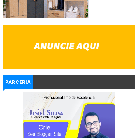
PARCERIA