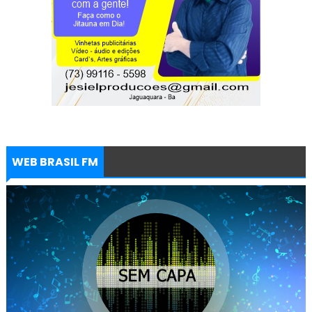
WEB BRASIL FM