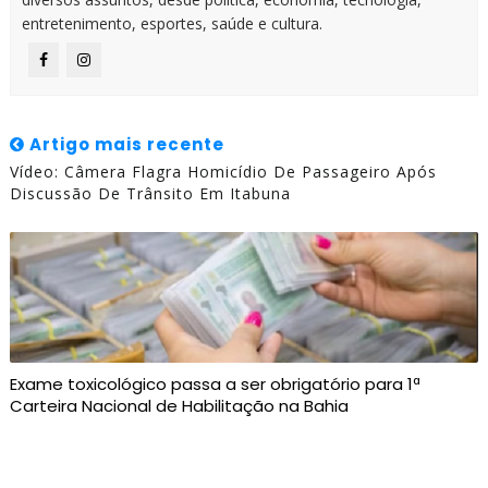
entretenimento, esportes, saúde e cultura.
Artigo mais recente
Vídeo: Câmera Flagra Homicídio De Passageiro Após
Discussão De Trânsito Em Itabuna
Exame toxicológico passa a ser obrigatório para 1ª
Carteira Nacional de Habilitação na Bahia