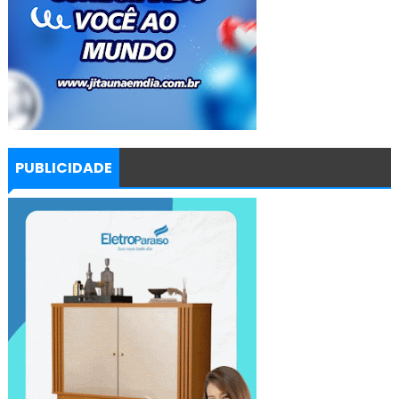
PUBLICIDADE