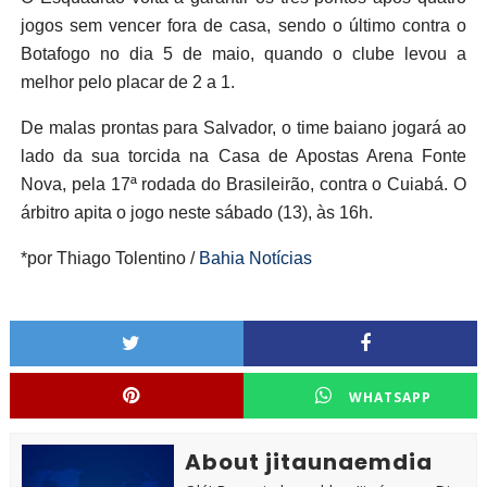
jogos sem vencer fora de casa, sendo o último contra o
Botafogo no dia 5 de maio, quando o clube levou a
melhor pelo placar de 2 a 1.
De malas prontas para Salvador, o time baiano jogará ao
lado da sua torcida na Casa de Apostas Arena Fonte
Nova, pela 17ª rodada do Brasileirão, contra o Cuiabá. O
árbitro apita o jogo neste sábado (13), às 16h.
*por Thiago Tolentino /
Bahia Notícias
WHATSAPP
About jitaunaemdia