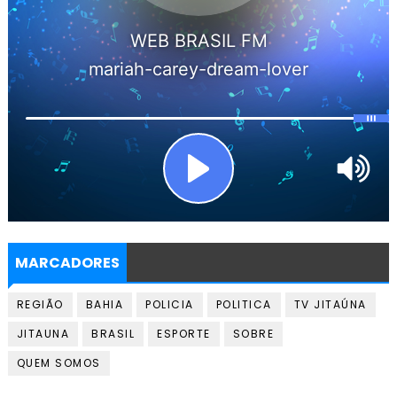
MARCADORES
REGIÃO
BAHIA
POLICIA
POLITICA
TV JITAÚNA
JITAUNA
BRASIL
ESPORTE
SOBRE
QUEM SOMOS