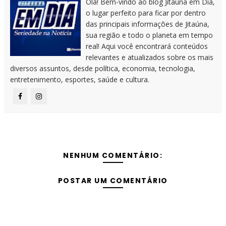
Olá! Bem-vindo ao blog Jitaúna em Dia,
o lugar perfeito para ficar por dentro
das principais informações de Jitaúna,
sua região e todo o planeta em tempo
real! Aqui você encontrará conteúdos
relevantes e atualizados sobre os mais
diversos assuntos, desde política, economia, tecnologia,
entretenimento, esportes, saúde e cultura.
NENHUM COMENTÁRIO:
POSTAR UM COMENTÁRIO