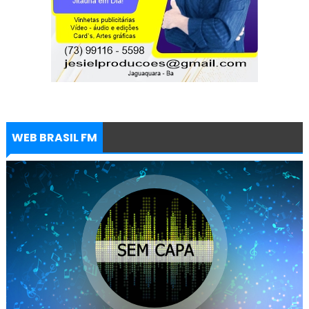
WEB BRASIL FM