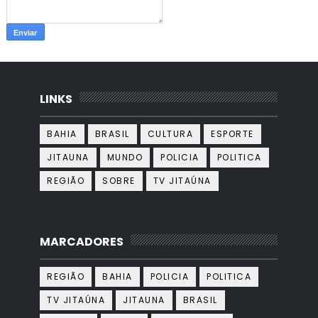
LINKS
BAHIA
BRASIL
CULTURA
ESPORTE
JITAUNA
MUNDO
POLICIA
POLITICA
REGIÃO
SOBRE
TV JITAÚNA
MARCADORES
REGIÃO
BAHIA
POLICIA
POLITICA
TV JITAÚNA
JITAUNA
BRASIL