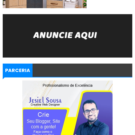
PARCERIA