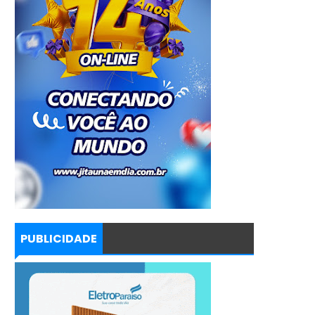
PUBLICIDADE