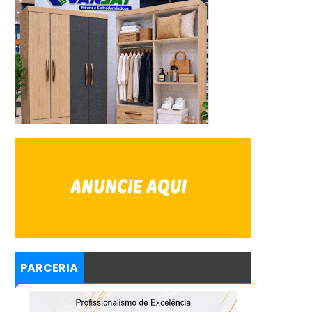
PARCERIA