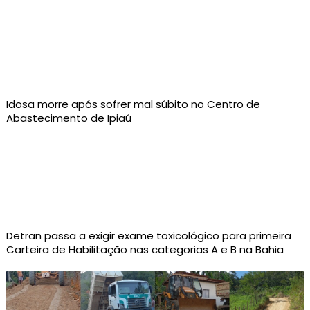
Idosa morre após sofrer mal súbito no Centro de
Abastecimento de Ipiaú
Detran passa a exigir exame toxicológico para primeira
Carteira de Habilitação nas categorias A e B na Bahia