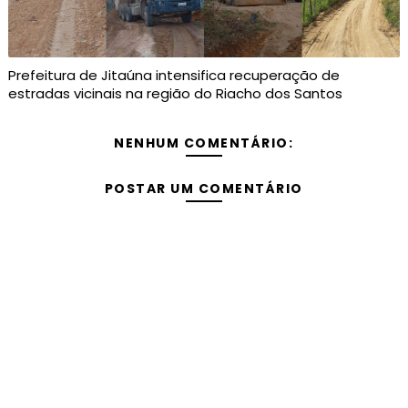
Prefeitura de Jitaúna intensifica recuperação de
estradas vicinais na região do Riacho dos Santos
NENHUM COMENTÁRIO:
POSTAR UM COMENTÁRIO