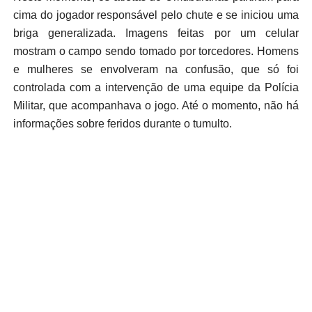
cima do jogador responsável pelo chute e se iniciou uma
briga generalizada. Imagens feitas por um celular
mostram o campo sendo tomado por torcedores. Homens
e mulheres se envolveram na confusão, que só foi
controlada com a intervenção de uma equipe da Polícia
Militar, que acompanhava o jogo. Até o momento, não há
informações sobre feridos durante o tumulto.