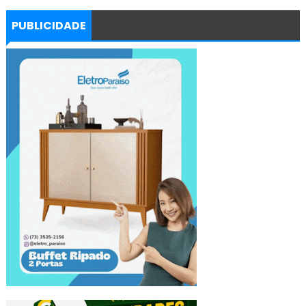
PUBLICIDADE