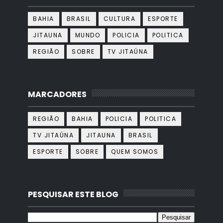
BAHIA
BRASIL
CULTURA
ESPORTE
JITAUNA
MUNDO
POLICIA
POLITICA
REGIÃO
SOBRE
TV JITAÚNA
MARCADORES
REGIÃO
BAHIA
POLICIA
POLITICA
TV JITAÚNA
JITAUNA
BRASIL
ESPORTE
SOBRE
QUEM SOMOS
PESQUISAR ESTE BLOG