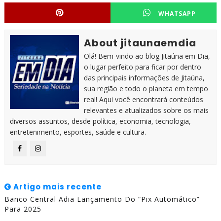
WHATSAPP
About jitaunaemdia
Olá! Bem-vindo ao blog Jitaúna em Dia,
o lugar perfeito para ficar por dentro
das principais informações de Jitaúna,
sua região e todo o planeta em tempo
real! Aqui você encontrará conteúdos
relevantes e atualizados sobre os mais
diversos assuntos, desde política, economia, tecnologia,
entretenimento, esportes, saúde e cultura.
Artigo mais recente
Banco Central Adia Lançamento Do “Pix Automático”
Para 2025