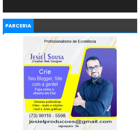
PARCERIA