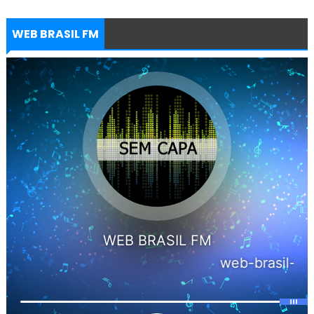
WEB BRASIL FM