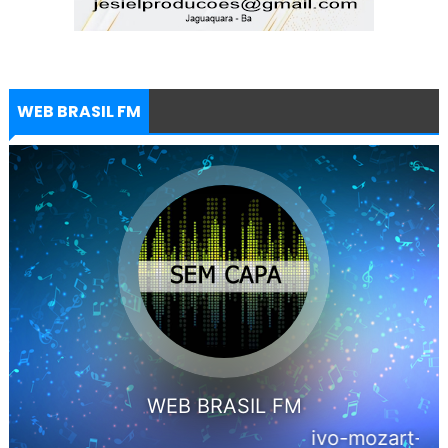
WEB BRASIL FM