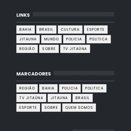
LINKS
BAHIA
BRASIL
CULTURA
ESPORTE
JITAUNA
MUNDO
POLICIA
POLITICA
REGIÃO
SOBRE
TV JITAÚNA
MARCADORES
REGIÃO
BAHIA
POLICIA
POLITICA
TV JITAÚNA
JITAUNA
BRASIL
ESPORTE
SOBRE
QUEM SOMOS