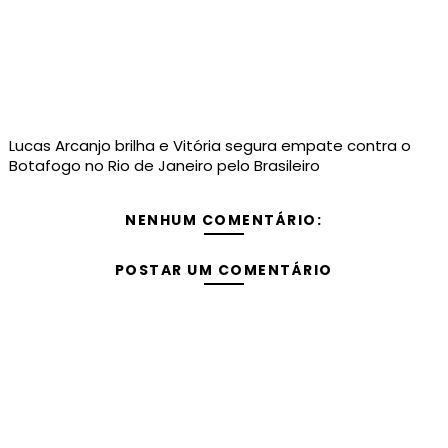
Lucas Arcanjo brilha e Vitória segura empate contra o
Botafogo no Rio de Janeiro pelo Brasileiro
NENHUM COMENTÁRIO:
POSTAR UM COMENTÁRIO