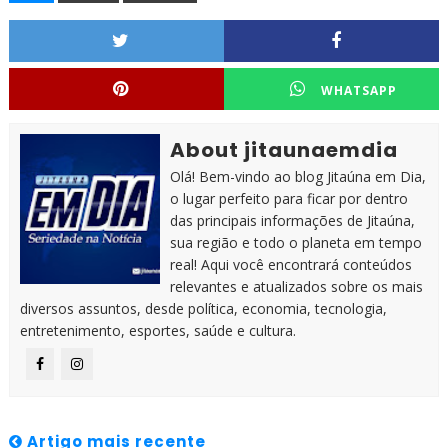
WHATSAPP
About jitaunaemdia
Olá! Bem-vindo ao blog Jitaúna em Dia,
o lugar perfeito para ficar por dentro
das principais informações de Jitaúna,
sua região e todo o planeta em tempo
real! Aqui você encontrará conteúdos
relevantes e atualizados sobre os mais
diversos assuntos, desde política, economia, tecnologia,
entretenimento, esportes, saúde e cultura.
Artigo mais recente