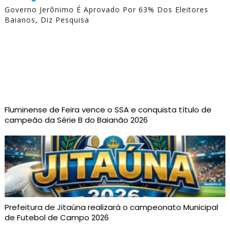
Governo Jerônimo É Aprovado Por 63% Dos Eleitores
Baianos, Diz Pesquisa
Fluminense de Feira vence o SSA e conquista título de
campeão da Série B do Baianão 2026
Prefeitura de Jitaúna realizará o campeonato Municipal
de Futebol de Campo 2026