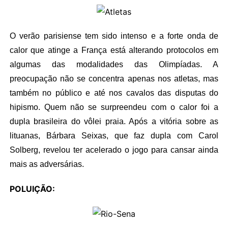
O verão parisiense tem sido intenso e a forte onda de
calor que atinge a França está alterando protocolos em
algumas das modalidades das Olimpíadas. A
preocupação não se concentra apenas nos atletas, mas
também no público e até nos cavalos das disputas do
hipismo. Quem não se surpreendeu com o calor foi a
dupla brasileira do vôlei praia. Após a vitória sobre as
lituanas, Bárbara Seixas, que faz dupla com Carol
Solberg, revelou ter acelerado o jogo para cansar ainda
mais as adversárias.
POLUIÇÃO: