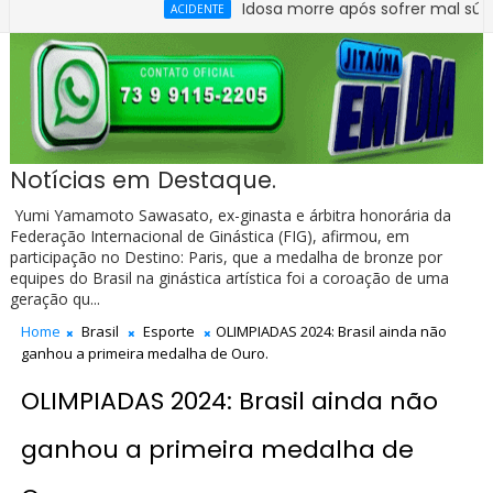
Idosa morre após sofrer mal súbito no C
ACIDENTE
Notícias em Destaque.
Yumi Yamamoto Sawasato, ex-ginasta e árbitra honorária da
Federação Internacional de Ginástica (FIG), afirmou, em
participação no Destino: Paris, que a medalha de bronze por
equipes do Brasil na ginástica artística foi a coroação de uma
geração qu...
Home
Brasil
Esporte
OLIMPIADAS 2024: Brasil ainda não
ganhou a primeira medalha de Ouro.
OLIMPIADAS 2024: Brasil ainda não
ganhou a primeira medalha de