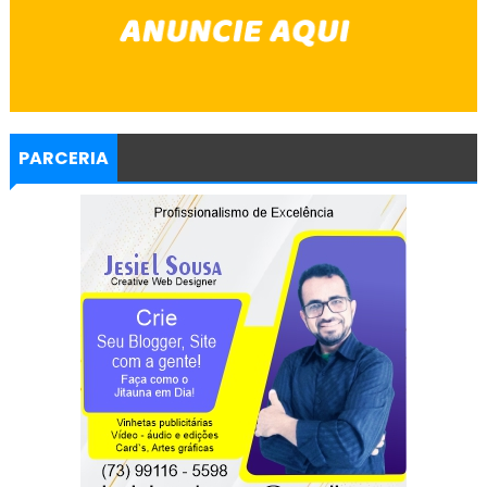
PARCERIA