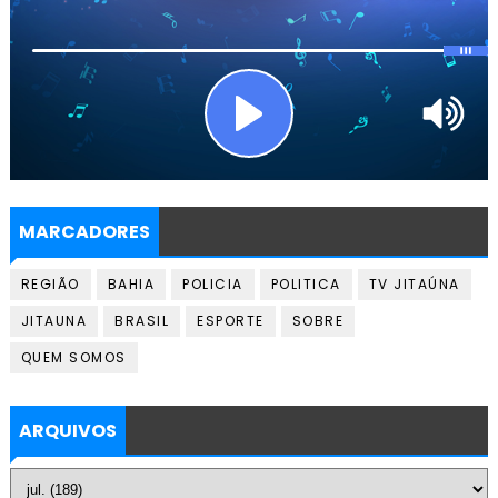
MARCADORES
REGIÃO
BAHIA
POLICIA
POLITICA
TV JITAÚNA
JITAUNA
BRASIL
ESPORTE
SOBRE
QUEM SOMOS
ARQUIVOS