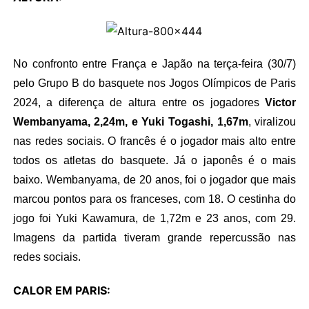
No confronto entre França e Japão na terça-feira (30/7)
pelo Grupo B do basquete nos Jogos Olímpicos de Paris
2024, a diferença de altura entre os jogadores
Victor
Wembanyama, 2,24m, e Yuki Togashi, 1,67m
, viralizou
nas redes sociais. O francês é o jogador mais alto entre
todos os atletas do basquete. Já o japonês é o mais
baixo. Wembanyama, de 20 anos, foi o jogador que mais
marcou pontos para os franceses, com 18. O cestinha do
jogo foi Yuki Kawamura, de 1,72m e 23 anos, com 29.
Imagens da partida tiveram grande repercussão nas
redes sociais.
CALOR EM PARIS: