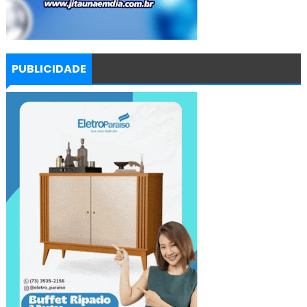
PUBLICIDADE