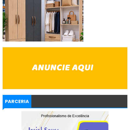
PARCERIA