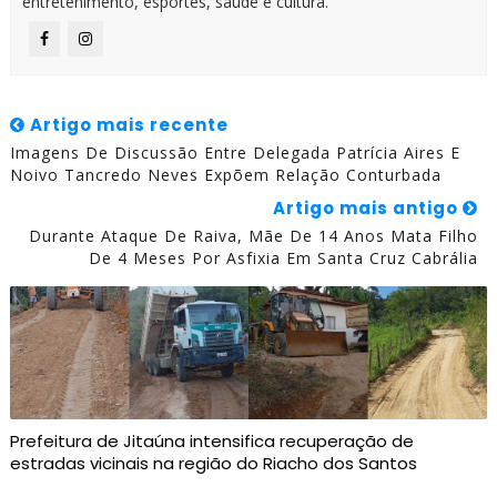
entretenimento, esportes, saúde e cultura.
Artigo mais recente
Imagens De Discussão Entre Delegada Patrícia Aires E
Noivo Tancredo Neves Expõem Relação Conturbada
Artigo mais antigo
Durante Ataque De Raiva, Mãe De 14 Anos Mata Filho
De 4 Meses Por Asfixia Em Santa Cruz Cabrália
Prefeitura de Jitaúna intensifica recuperação de
estradas vicinais na região do Riacho dos Santos