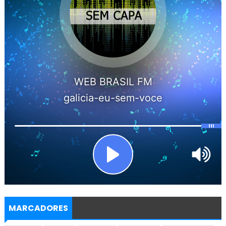
MARCADORES