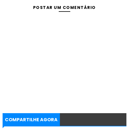
POSTAR UM COMENTÁRIO
COMPARTILHE AGORA