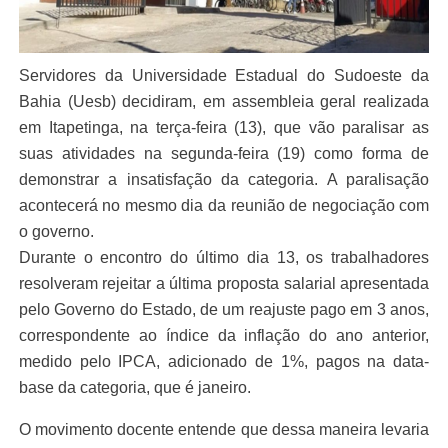
Servidores da Universidade Estadual do Sudoeste da
Bahia (Uesb) decidiram, em assembleia geral realizada
em Itapetinga, na terça-feira (13), que vão paralisar as
suas atividades na segunda-feira (19) como forma de
demonstrar a insatisfação da categoria. A paralisação
acontecerá no mesmo dia da reunião de negociação com
o governo.
Durante o encontro do último dia 13, os trabalhadores
resolveram rejeitar a última proposta salarial apresentada
pelo Governo do Estado, de um reajuste pago em 3 anos,
correspondente ao índice da inflação do ano anterior,
medido pelo IPCA, adicionado de 1%, pagos na data-
base da categoria, que é janeiro.
O movimento docente entende que dessa maneira levaria