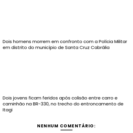
Dois homens morrem em confronto com a Polícia Militar
em distrito do município de Santa Cruz Cabrália
Dois jovens ficam feridos após colisão entre carro e
caminhão na BR-330, no trecho do entroncamento de
Itagi
NENHUM COMENTÁRIO: