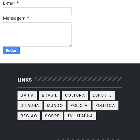
E-mail
*
Mensagem
*
LINKS
BAHIA
BRASIL
CULTURA
ESPORTE
JITAUNA
MUNDO
POLICIA
POLITICA
REGIÃO
SOBRE
TV JITAÚNA