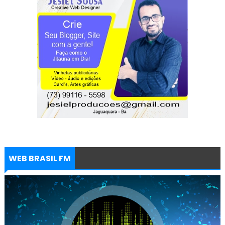
WEB BRASIL FM