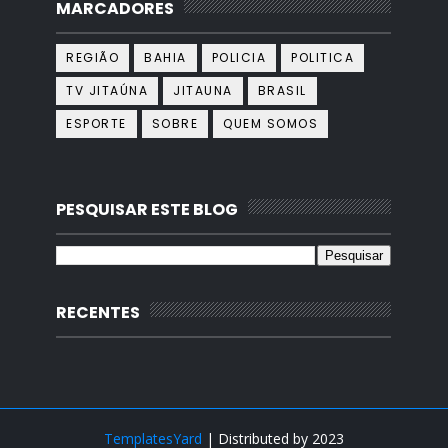
MARCADORES
REGIÃO
BAHIA
POLICIA
POLITICA
TV JITAÚNA
JITAUNA
BRASIL
ESPORTE
SOBRE
QUEM SOMOS
PESQUISAR ESTE BLOG
RECENTES
TemplatesYard
| Distributed by
2023