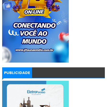
PUBLICIDADE