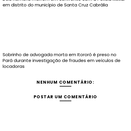
em distrito do município de Santa Cruz Cabrália
Sobrinho de advogada morta em Itororó é preso no
Pará durante investigação de fraudes em veículos de
locadoras
NENHUM COMENTÁRIO:
POSTAR UM COMENTÁRIO