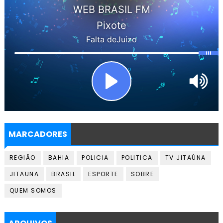
MARCADORES
REGIÃO
BAHIA
POLICIA
POLITICA
TV JITAÚNA
JITAUNA
BRASIL
ESPORTE
SOBRE
QUEM SOMOS