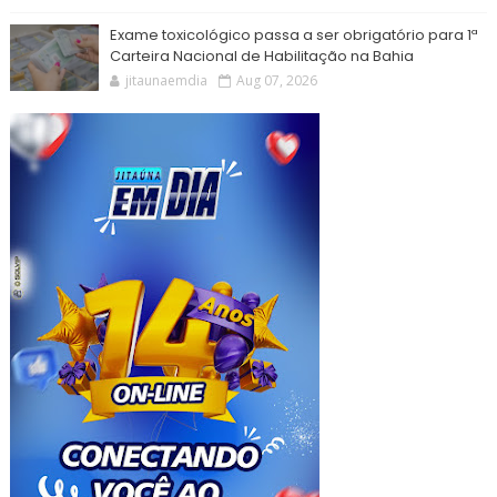
Exame toxicológico passa a ser obrigatório para 1ª
Carteira Nacional de Habilitação na Bahia
jitaunaemdia
Aug 07, 2026