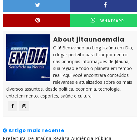
WHATSAPP
About jitaunaemdia
Olá! Bem-vindo ao blog Jitaúna em Dia,
o lugar perfeito para ficar por dentro
das principais informações de Jitaúna,
sua região e todo o planeta em tempo
real! Aqui você encontrará conteúdos
relevantes e atualizados sobre os mais
diversos assuntos, desde política, economia, tecnologia,
entretenimento, esportes, saúde e cultura.
Artigo mais recente
Prefeitura De Jitaúna Realiza Audiência Pública