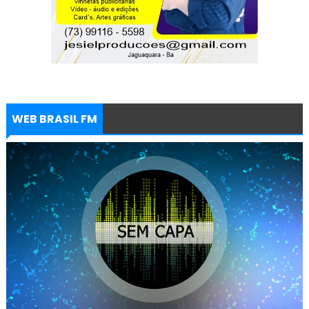
WEB BRASIL FM