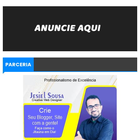
PARCERIA