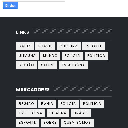
LINKS
BAHIA
BRASIL
CULTURA
ESPORTE
JITAUNA
MUNDO
POLICIA
POLITICA
REGIÃO
SOBRE
TV JITAÚNA
MARCADORES
REGIÃO
BAHIA
POLICIA
POLITICA
TV JITAÚNA
JITAUNA
BRASIL
ESPORTE
SOBRE
QUEM SOMOS