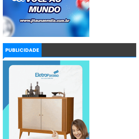
PUBLICIDADE