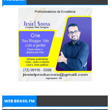
WEB BRASIL FM