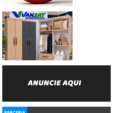
PARCERIA