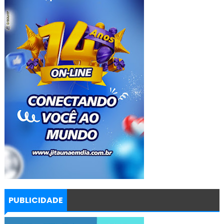
PUBLICIDADE