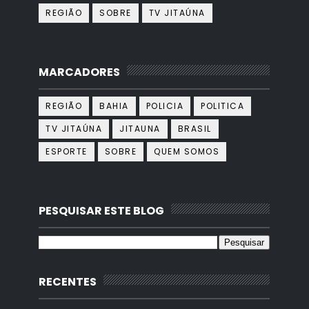
REGIÃO
SOBRE
TV JITAÚNA
MARCADORES
REGIÃO
BAHIA
POLICIA
POLITICA
TV JITAÚNA
JITAUNA
BRASIL
ESPORTE
SOBRE
QUEM SOMOS
PESQUISAR ESTE BLOG
RECENTES