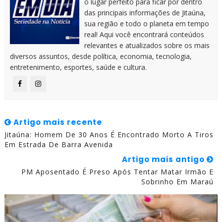
o lugar perfeito para ficar por dentro
das principais informações de Jitaúna,
sua região e todo o planeta em tempo
real! Aqui você encontrará conteúdos
relevantes e atualizados sobre os mais
diversos assuntos, desde política, economia, tecnologia,
entretenimento, esportes, saúde e cultura.
Artigo mais recente
Jitaúna: Homem De 30 Anos É Encontrado Morto A Tiros
Em Estrada De Barra Avenida
Artigo mais antigo
PM Aposentado É Preso Após Tentar Matar Irmão E
Sobrinho Em Maraú