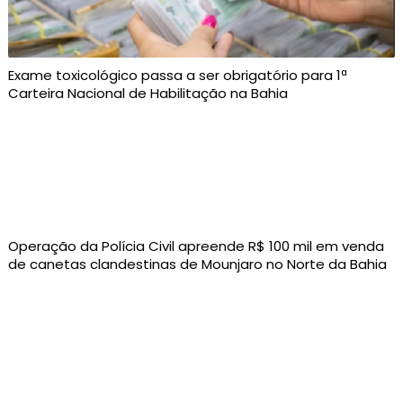
Exame toxicológico passa a ser obrigatório para 1ª
Carteira Nacional de Habilitação na Bahia
Operação da Polícia Civil apreende R$ 100 mil em venda
de canetas clandestinas de Mounjaro no Norte da Bahia