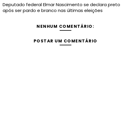
Deputado federal Elmar Nascimento se declara preto
após ser pardo e branco nas últimas eleições
NENHUM COMENTÁRIO:
POSTAR UM COMENTÁRIO