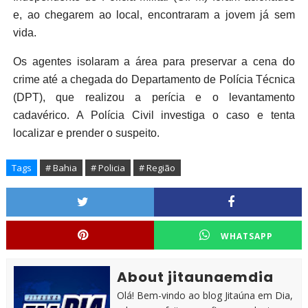
e, ao chegarem ao local, encontraram a jovem já sem
vida.
Os agentes isolaram a área para preservar a cena do
crime até a chegada do Departamento de Polícia Técnica
(DPT), que realizou a perícia e o levantamento
cadavérico. A Polícia Civil investiga o caso e tenta
localizar e prender o suspeito.
Tags
# Bahia
# Policia
# Região
WHATSAPP
About jitaunaemdia
Olá! Bem-vindo ao blog Jitaúna em Dia,