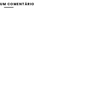
 UM COMENTÁRIO