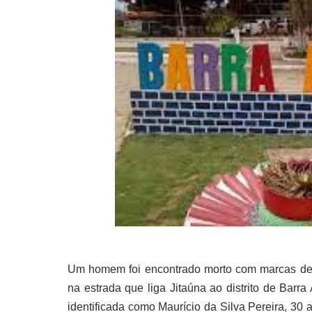
Um homem foi encontrado morto com marcas de 
na estrada que liga Jitaúna ao distrito de Barr
identificada como Maurício da Silva Pereira, 30 