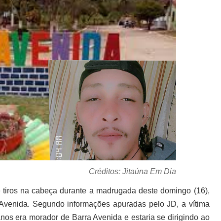
Créditos: Jitaúna Em Dia
tiros na cabeça durante a madrugada deste domingo (16),
a Avenida. Segundo informações apuradas pelo JD, a vítima
anos era morador de Barra Avenida e estaria se dirigindo ao