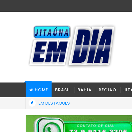
HOME
BRASIL
BAHIA
REGIÃO
JI
EM DESTAQUES