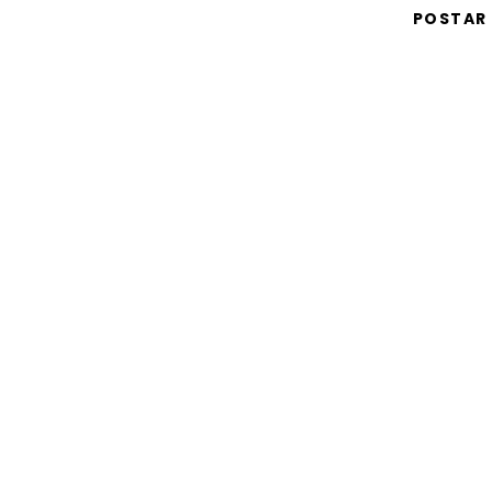
POSTAR