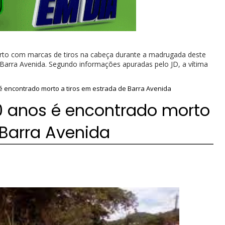
to com marcas de tiros na cabeça durante a madrugada deste
de Barra Avenida. Segundo informações apuradas pelo JD, a vítima
 encontrado morto a tiros em estrada de Barra Avenida
 anos é encontrado morto
 Barra Avenida