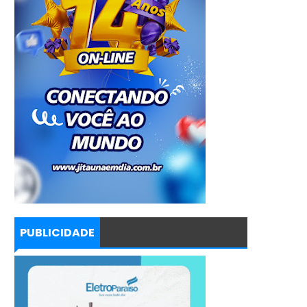
PUBLICIDADE