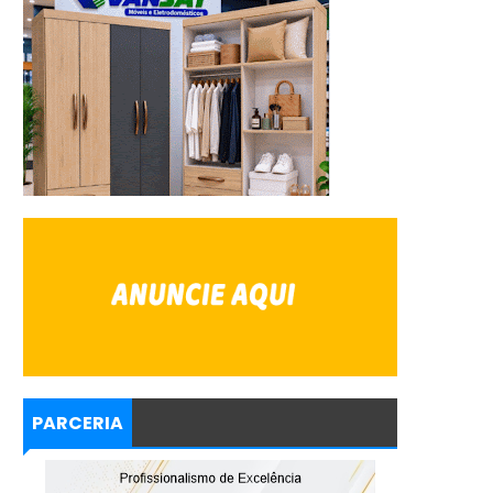
PARCERIA