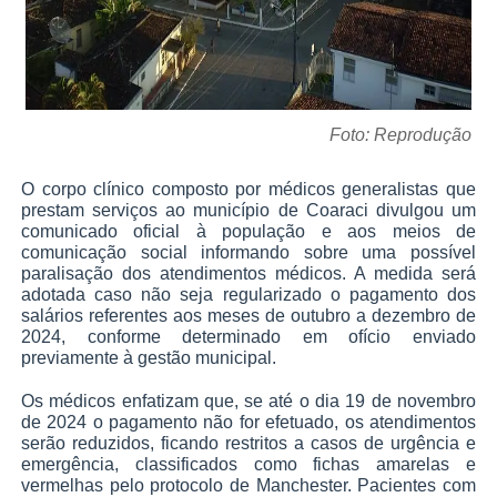
Foto: Reprodução
O corpo clínico composto por médicos generalistas que
prestam serviços ao município de Coaraci divulgou um
comunicado oficial à população e aos meios de
comunicação social informando sobre uma possível
paralisação dos atendimentos médicos. A medida será
adotada caso não seja regularizado o pagamento dos
salários referentes aos meses de outubro a dezembro de
2024, conforme determinado em ofício enviado
previamente à gestão municipal.
Os médicos enfatizam que, se até o dia 19 de novembro
de 2024 o pagamento não for efetuado, os atendimentos
serão reduzidos, ficando restritos a casos de urgência e
emergência, classificados como fichas amarelas e
vermelhas pelo protocolo de Manchester. Pacientes com