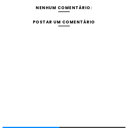
NENHUM COMENTÁRIO:
POSTAR UM COMENTÁRIO