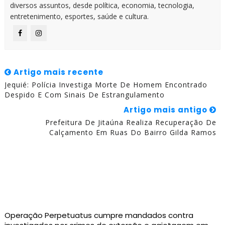
diversos assuntos, desde política, economia, tecnologia,
entretenimento, esportes, saúde e cultura.
Artigo mais recente
Jequié: Polícia Investiga Morte De Homem Encontrado
Despido E Com Sinais De Estrangulamento
Artigo mais antigo
Prefeitura De Jitaúna Realiza Recuperação De
Calçamento Em Ruas Do Bairro Gilda Ramos
Operação Perpetuatus cumpre mandados contra