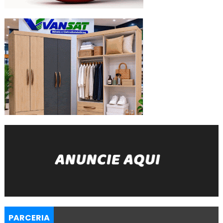
PARCERIA