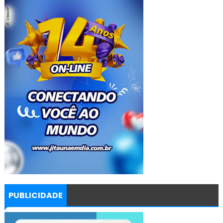
PUBLICIDADE