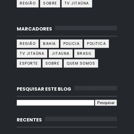
REGIÃO
SOBRE
TV JITAÚNA
MARCADORES
REGIÃO
BAHIA
POLICIA
POLITICA
TV JITAÚNA
JITAUNA
BRASIL
ESPORTE
SOBRE
QUEM SOMOS
PESQUISAR ESTE BLOG
RECENTES