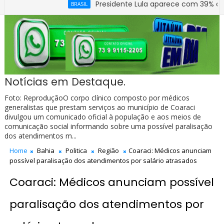
Presidente Lula aparece com 39% contra 30% 
BRASIL
Notícias em Destaque.
Foto: ReproduçãoO corpo clínico composto por médicos
generalistas que prestam serviços ao município de Coaraci
divulgou um comunicado oficial à população e aos meios de
comunicação social informando sobre uma possível paralisação
dos atendimentos m...
Home
Bahia
Politica
Região
Coaraci: Médicos anunciam
possível paralisação dos atendimentos por salário atrasados
Coaraci: Médicos anunciam possível
paralisação dos atendimentos por