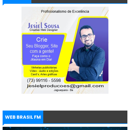
WEB BRASIL FM