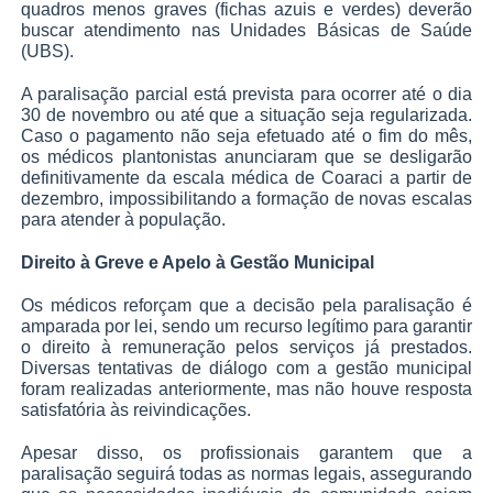
quadros menos graves (fichas azuis e verdes) deverão
buscar atendimento nas Unidades Básicas de Saúde
(UBS).
A paralisação parcial está prevista para ocorrer até o dia
30 de novembro ou até que a situação seja regularizada.
Caso o pagamento não seja efetuado até o fim do mês,
os médicos plantonistas anunciaram que se desligarão
definitivamente da escala médica de Coaraci a partir de
dezembro, impossibilitando a formação de novas escalas
para atender à população.
Direito à Greve e Apelo à Gestão Municipal
Os médicos reforçam que a decisão pela paralisação é
amparada por lei, sendo um recurso legítimo para garantir
o direito à remuneração pelos serviços já prestados.
Diversas tentativas de diálogo com a gestão municipal
foram realizadas anteriormente, mas não houve resposta
satisfatória às reivindicações.
Apesar disso, os profissionais garantem que a
paralisação seguirá todas as normas legais, assegurando