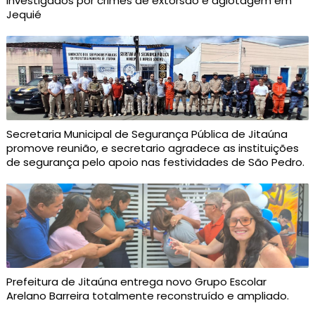
investigados por crimes de extorsão e agiotagem em
Jequié
Secretaria Municipal de Segurança Pública de Jitaúna
promove reunião, e secretario agradece as instituições
de segurança pelo apoio nas festividades de São Pedro.
Prefeitura de Jitaúna entrega novo Grupo Escolar
Arelano Barreira totalmente reconstruído e ampliado.